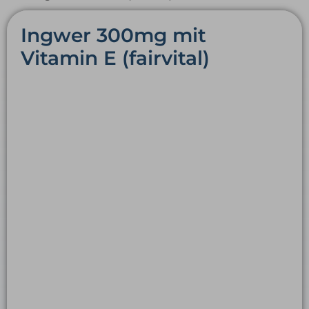
Ingwer 300mg mit
Vitamin E (fairvital)