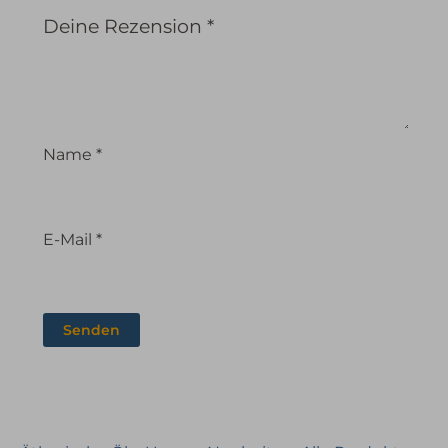
Deine Rezension
*
Name
*
E-Mail
*