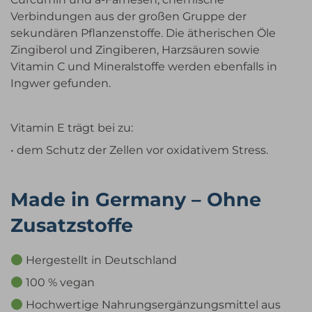
Verbindungen aus der großen Gruppe der
sekundären Pflanzenstoffe. Die ätherischen Öle
Zingiberol und Zingiberen, Harzsäuren sowie
Vitamin C und Mineralstoffe werden ebenfalls in
Ingwer gefunden.
Vitamin E trägt bei zu:
• dem Schutz der Zellen vor oxidativem Stress.
Made in Germany – Ohne
Zusatzstoffe
Hergestellt in Deutschland
100 % vegan
Hochwertige Nahrungsergänzungsmittel aus