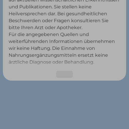
und Publikationen. Sie stellen keine
Heilversprechen dar. Bei gesundheitlichen
Beschwerden oder Fragen konsultieren Sie
bitte Ihren Arzt oder Apotheker.
Für die angegebenen Quellen und
weiterführenden Informationen übernehmen
wir keine Haftung. Die Einnahme von
Nahrungsergänzungsmitteln ersetzt keine
ärztliche Diagnose oder Behandlung.