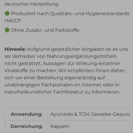
deutscher Herstellung
Produziert nach Qualitäts- und Hygienestandards
HACCP
Ohne Zusatz- und Farbstoffe
Hinweis:
Aufgrund gesetzlicher Vorgaben ist es uns
als Vertreiber von Nahrungsergänzungsmitteln
nicht gestattet, Aussagen zur Wirkung einzelner
Vitalstoffe zu machen. Wir empfehlen Ihnen daher,
sich vor einer Bestellung eigenständig auf
unabhängigen Fachportalen im Internet oder in
naturheilkundlicher Fachliteratur zu informieren.
Anwendung:
Ayurveda & TCM, Gewebe-Gesund
Darreichung:
Kapseln