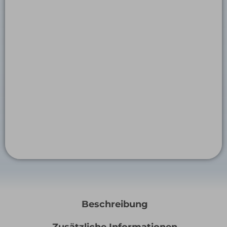
Beschreibung