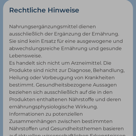
Rechtliche Hinweise
Nahrungsergänzungsmittel dienen
ausschließlich der Ergänzung der Ernährung.
Sie sind kein Ersatz für eine ausgewogene und
abwechslungsreiche Ernährung und gesunde
Lebensweise.
Es handelt sich nicht um Arzneimittel. Die
Produkte sind nicht zur Diagnose, Behandlung,
Heilung oder Vorbeugung von Krankheiten
bestimmt. Gesundheitsbezogene Aussagen
beziehen sich ausschließlich auf die in den
Produkten enthaltenen Nährstoffe und deren
ernährungsphysiologische Wirkung.
Informationen zu potenziellen
Zusammenhängen zwischen bestimmten
Nährstoffen und Gesundheitsthemen basieren
auf aktuellen wissenschaftlichen Erkenntnissen