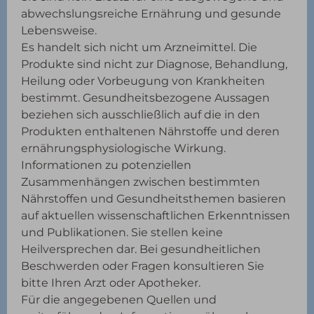
abwechslungsreiche Ernährung und gesunde
Lebensweise.
Es handelt sich nicht um Arzneimittel. Die
Produkte sind nicht zur Diagnose, Behandlung,
Heilung oder Vorbeugung von Krankheiten
bestimmt. Gesundheitsbezogene Aussagen
beziehen sich ausschließlich auf die in den
Produkten enthaltenen Nährstoffe und deren
ernährungsphysiologische Wirkung.
Informationen zu potenziellen
Zusammenhängen zwischen bestimmten
Nährstoffen und Gesundheitsthemen basieren
auf aktuellen wissenschaftlichen Erkenntnissen
und Publikationen. Sie stellen keine
Heilversprechen dar. Bei gesundheitlichen
Beschwerden oder Fragen konsultieren Sie
bitte Ihren Arzt oder Apotheker.
Für die angegebenen Quellen und