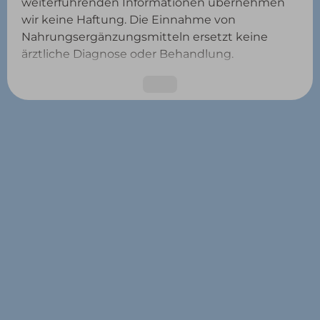
weiterführenden Informationen übernehmen
wir keine Haftung. Die Einnahme von
Nahrungsergänzungsmitteln ersetzt keine
ärztliche Diagnose oder Behandlung.