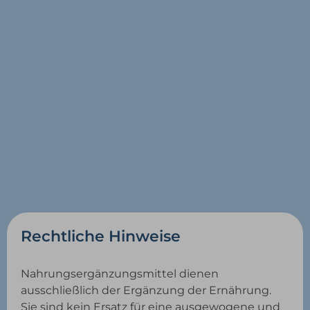
Rechtliche Hinweise
Nahrungsergänzungsmittel dienen
ausschließlich der Ergänzung der Ernährung.
Sie sind kein Ersatz für eine ausgewogene und