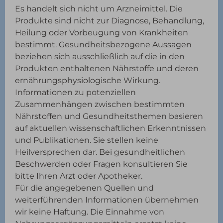
Es handelt sich nicht um Arzneimittel. Die
Produkte sind nicht zur Diagnose, Behandlung,
Heilung oder Vorbeugung von Krankheiten
bestimmt. Gesundheitsbezogene Aussagen
beziehen sich ausschließlich auf die in den
Produkten enthaltenen Nährstoffe und deren
ernährungsphysiologische Wirkung.
Informationen zu potenziellen
Zusammenhängen zwischen bestimmten
Nährstoffen und Gesundheitsthemen basieren
auf aktuellen wissenschaftlichen Erkenntnissen
und Publikationen. Sie stellen keine
Heilversprechen dar. Bei gesundheitlichen
Beschwerden oder Fragen konsultieren Sie
bitte Ihren Arzt oder Apotheker.
Für die angegebenen Quellen und
weiterführenden Informationen übernehmen
wir keine Haftung. Die Einnahme von