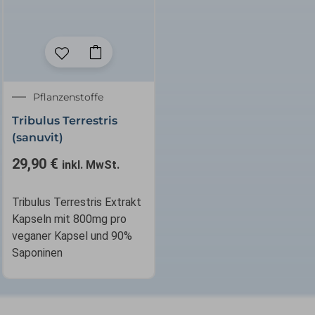
Pflanzenstoffe
Tribulus Terrestris
(sanuvit)
29,90
€
inkl. MwSt.
Tribulus Terrestris Extrakt
Kapseln mit 800mg pro
veganer Kapsel und 90%
Saponinen