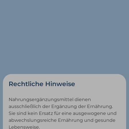
Rechtliche Hinweise
Nahrungsergänzungsmittel dienen
ausschließlich der Ergänzung der Ernährung.
Sie sind kein Ersatz für eine ausgewogene und
abwechslungsreiche Ernährung und gesunde
Lebensweise.