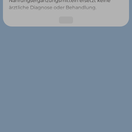
Nahrungsergänzungsmitteln ersetzt keine
ärztliche Diagnose oder Behandlung.