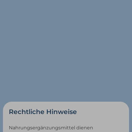
Rechtliche Hinweise
Nahrungsergänzungsmittel dienen