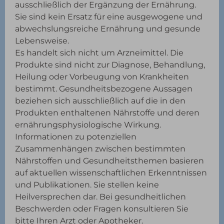
ausschließlich der Ergänzung der Ernährung.
Sie sind kein Ersatz für eine ausgewogene und
abwechslungsreiche Ernährung und gesunde
Lebensweise.
Es handelt sich nicht um Arzneimittel. Die
Produkte sind nicht zur Diagnose, Behandlung,
Heilung oder Vorbeugung von Krankheiten
bestimmt. Gesundheitsbezogene Aussagen
beziehen sich ausschließlich auf die in den
Produkten enthaltenen Nährstoffe und deren
ernährungsphysiologische Wirkung.
Informationen zu potenziellen
Zusammenhängen zwischen bestimmten
Nährstoffen und Gesundheitsthemen basieren
auf aktuellen wissenschaftlichen Erkenntnissen
und Publikationen. Sie stellen keine
Heilversprechen dar. Bei gesundheitlichen
Beschwerden oder Fragen konsultieren Sie
bitte Ihren Arzt oder Apotheker.