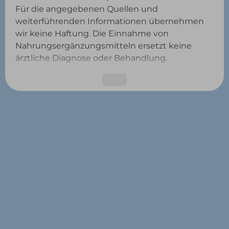
Für die angegebenen Quellen und
weiterführenden Informationen übernehmen
wir keine Haftung. Die Einnahme von
Nahrungsergänzungsmitteln ersetzt keine
ärztliche Diagnose oder Behandlung.