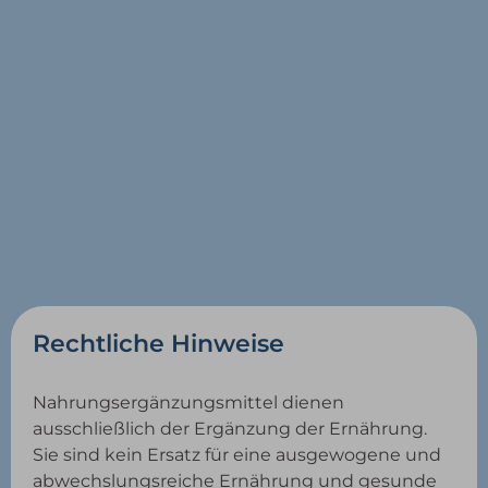
Rechtliche Hinweise
Nahrungsergänzungsmittel dienen
ausschließlich der Ergänzung der Ernährung.
Sie sind kein Ersatz für eine ausgewogene und
abwechslungsreiche Ernährung und gesunde