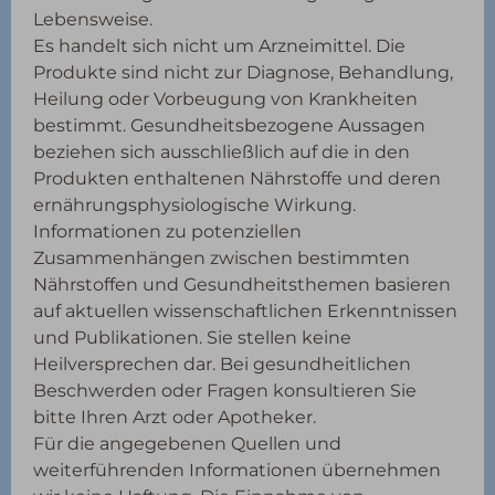
Lebensweise.
Es handelt sich nicht um Arzneimittel. Die
Produkte sind nicht zur Diagnose, Behandlung,
Heilung oder Vorbeugung von Krankheiten
bestimmt. Gesundheitsbezogene Aussagen
beziehen sich ausschließlich auf die in den
Produkten enthaltenen Nährstoffe und deren
ernährungsphysiologische Wirkung.
Informationen zu potenziellen
Zusammenhängen zwischen bestimmten
Nährstoffen und Gesundheitsthemen basieren
auf aktuellen wissenschaftlichen Erkenntnissen
und Publikationen. Sie stellen keine
Heilversprechen dar. Bei gesundheitlichen
Beschwerden oder Fragen konsultieren Sie
bitte Ihren Arzt oder Apotheker.
Für die angegebenen Quellen und
weiterführenden Informationen übernehmen