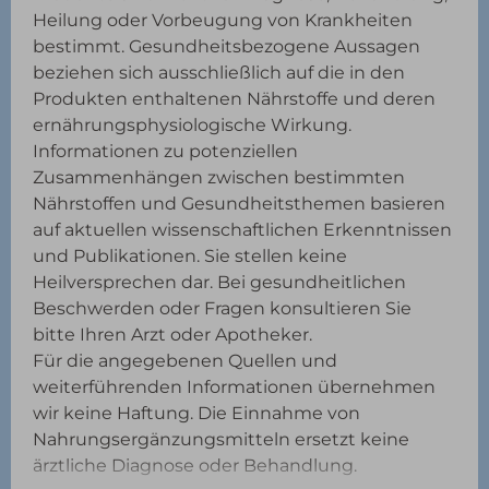
Heilung oder Vorbeugung von Krankheiten
bestimmt. Gesundheitsbezogene Aussagen
beziehen sich ausschließlich auf die in den
Produkten enthaltenen Nährstoffe und deren
ernährungsphysiologische Wirkung.
Informationen zu potenziellen
Zusammenhängen zwischen bestimmten
Nährstoffen und Gesundheitsthemen basieren
auf aktuellen wissenschaftlichen Erkenntnissen
und Publikationen. Sie stellen keine
Heilversprechen dar. Bei gesundheitlichen
Beschwerden oder Fragen konsultieren Sie
bitte Ihren Arzt oder Apotheker.
Für die angegebenen Quellen und
weiterführenden Informationen übernehmen
wir keine Haftung. Die Einnahme von
Nahrungsergänzungsmitteln ersetzt keine
ärztliche Diagnose oder Behandlung.