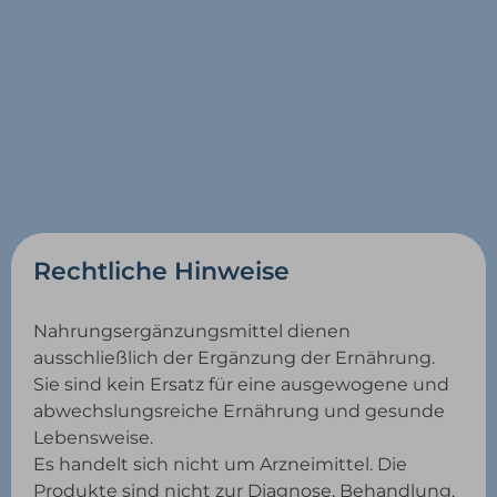
Rechtliche Hinweise
Nahrungsergänzungsmittel dienen
ausschließlich der Ergänzung der Ernährung.
Sie sind kein Ersatz für eine ausgewogene und
abwechslungsreiche Ernährung und gesunde
Lebensweise.
Es handelt sich nicht um Arzneimittel. Die
Produkte sind nicht zur Diagnose, Behandlung,