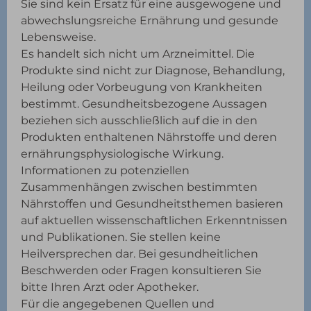
Sie sind kein Ersatz für eine ausgewogene und
abwechslungsreiche Ernährung und gesunde
Lebensweise.
Es handelt sich nicht um Arzneimittel. Die
Produkte sind nicht zur Diagnose, Behandlung,
Heilung oder Vorbeugung von Krankheiten
bestimmt. Gesundheitsbezogene Aussagen
beziehen sich ausschließlich auf die in den
Produkten enthaltenen Nährstoffe und deren
ernährungsphysiologische Wirkung.
Informationen zu potenziellen
Zusammenhängen zwischen bestimmten
Nährstoffen und Gesundheitsthemen basieren
auf aktuellen wissenschaftlichen Erkenntnissen
und Publikationen. Sie stellen keine
Heilversprechen dar. Bei gesundheitlichen
Beschwerden oder Fragen konsultieren Sie
bitte Ihren Arzt oder Apotheker.
Für die angegebenen Quellen und