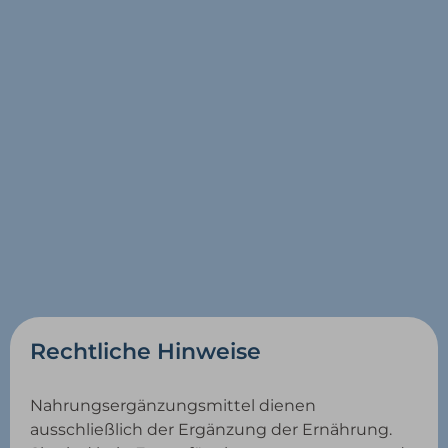
Rechtliche Hinweise
Nahrungsergänzungsmittel dienen
ausschließlich der Ergänzung der Ernährung.