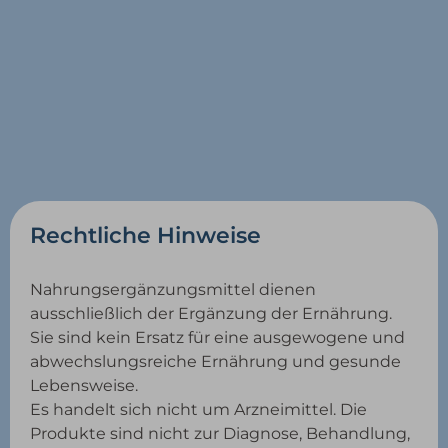
Rechtliche Hinweise
Nahrungsergänzungsmittel dienen
ausschließlich der Ergänzung der Ernährung.
Sie sind kein Ersatz für eine ausgewogene und
abwechslungsreiche Ernährung und gesunde
Lebensweise.
Es handelt sich nicht um Arzneimittel. Die
Produkte sind nicht zur Diagnose, Behandlung,