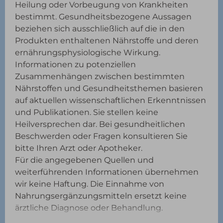
Heilung oder Vorbeugung von Krankheiten
bestimmt. Gesundheitsbezogene Aussagen
beziehen sich ausschließlich auf die in den
Produkten enthaltenen Nährstoffe und deren
ernährungsphysiologische Wirkung.
Informationen zu potenziellen
Zusammenhängen zwischen bestimmten
Nährstoffen und Gesundheitsthemen basieren
auf aktuellen wissenschaftlichen Erkenntnissen
und Publikationen. Sie stellen keine
Heilversprechen dar. Bei gesundheitlichen
Beschwerden oder Fragen konsultieren Sie
bitte Ihren Arzt oder Apotheker.
Für die angegebenen Quellen und
weiterführenden Informationen übernehmen
wir keine Haftung. Die Einnahme von
Nahrungsergänzungsmitteln ersetzt keine
ärztliche Diagnose oder Behandlung.