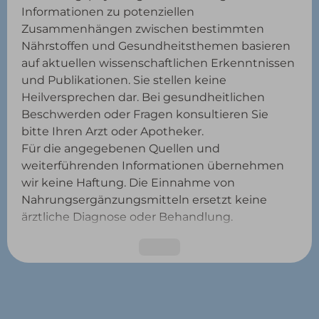
Informationen zu potenziellen
Zusammenhängen zwischen bestimmten
Nährstoffen und Gesundheitsthemen basieren
auf aktuellen wissenschaftlichen Erkenntnissen
und Publikationen. Sie stellen keine
Heilversprechen dar. Bei gesundheitlichen
Beschwerden oder Fragen konsultieren Sie
bitte Ihren Arzt oder Apotheker.
Für die angegebenen Quellen und
weiterführenden Informationen übernehmen
wir keine Haftung. Die Einnahme von
Nahrungsergänzungsmitteln ersetzt keine
ärztliche Diagnose oder Behandlung.