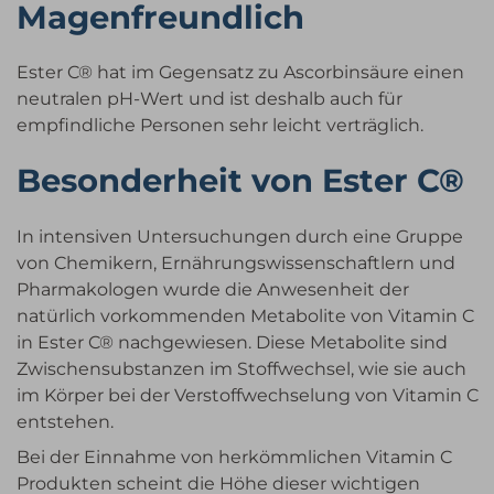
Magenfreundlich
Ester C® hat im Gegensatz zu Ascorbinsäure einen
neutralen pH-Wert und ist deshalb auch für
empfindliche Personen sehr leicht verträglich.
Besonderheit von Ester C®
In intensiven Untersuchungen durch eine Gruppe
von Chemikern, Ernährungswissenschaftlern und
Pharmakologen wurde die Anwesenheit der
natürlich vorkommenden Metabolite von Vitamin C
in Ester C® nachgewiesen. Diese Metabolite sind
Zwischensubstanzen im Stoffwechsel, wie sie auch
im Körper bei der Verstoffwechselung von Vitamin C
entstehen.
Bei der Einnahme von herkömmlichen Vitamin C
Produkten scheint die Höhe dieser wichtigen