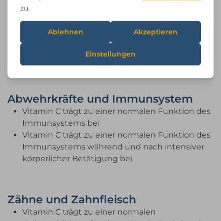
Vitamin C trägt zu einer normalen
Kollagenbildung für eine normale Funktion der
Haut bei
Vitamin C trägt zu einer normalen
Kollagenbildung für Knochen und Knorpel bei
Abwehrkräfte und Immunsystem
Vitamin C trägt zu einer normalen Funktion des
Immunsystems bei
Vitamin C trägt zu einer normalen Funktion des
Immunsystems während und nach intensiver
körperlicher Betätigung bei
Zähne und Zahnfleisch
Vitamin C trägt zu einer normalen