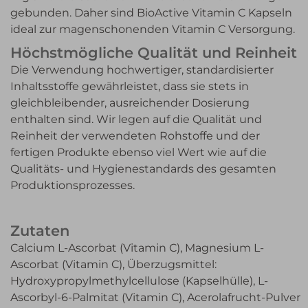
gebunden. Daher sind BioActive Vitamin C Kapseln
ideal zur magenschonenden Vitamin C Versorgung.
Höchstmögliche Qualität und Reinheit
Die Verwendung hochwertiger, standardisierter
Inhaltsstoffe gewährleistet, dass sie stets in
gleichbleibender, ausreichender Dosierung
enthalten sind. Wir legen auf die Qualität und
Reinheit der verwendeten Rohstoffe und der
fertigen Produkte ebenso viel Wert wie auf die
Qualitäts- und Hygienestandards des gesamten
Produktionsprozesses.
Zutaten
Calcium L-Ascorbat (Vitamin C), Magnesium L-
Ascorbat (Vitamin C), Überzugsmittel:
Hydroxypropylmethylcellulose (Kapselhülle), L-
Ascorbyl-6-
Palmitat (Vitamin C), Acerolafrucht-Pulver