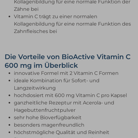
Kollagenbildung für eine normale Funktion der
Zähne bei
Vitamin C trägt zu einer normalen
Kollagenbildung für eine normale Funktion des
Zahnfleisches bei
Die Vorteile von BioActive Vitamin C
600 mg im Überblick
innovative Formel mit 2 Vitamin C Formen
ideale Kombination für Sofort- und
Langzeitwirkung
hochdosiert mit 600 mg Vitamin C pro Kapsel
ganzheitliche Rezeptur mit Acerola- und
Hagebuttenfruchtpulver
sehr hohe Bioverfügbarkeit
besonders magenfreundlich
höchstmögliche Qualität und Reinheit