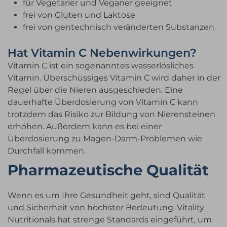
für Vegetarier und Veganer geeignet
frei von Gluten und Laktose
frei von gentechnisch veränderten Substanzen
Hat Vitamin C Nebenwirkungen?
Vitamin C ist ein sogenanntes wasserlösliches
Vitamin. Überschüssiges Vitamin C wird daher in der
Regel über die Nieren ausgeschieden. Eine
dauerhafte Überdosierung von Vitamin C kann
trotzdem das Risiko zur Bildung von Nierensteinen
erhöhen. Außerdem kann es bei einer
Überdosierung zu Magen-Darm-Problemen wie
Durchfall kommen.
Pharmazeutische Qualität
Wenn es um Ihre Gesundheit geht, sind Qualität
und Sicherheit von höchster Bedeutung. Vitality
Nutritionals hat strenge Standards eingeführt, um