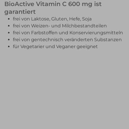
BioActive Vitamin C 600 mg ist
garantiert
frei von Laktose, Gluten, Hefe, Soja
frei von Weizen- und Milchbestandteilen
frei von Farbstoffen und Konservierungsmitteln
frei von gentechnisch veränderten Substanzen
für Vegetarier und Veganer geeignet