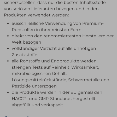
sicherzustellen, dass nur die besten Inhaltsstoffe
von seriösen Lieferanten bezogen und in den
Produkten verwendet werden:
ausschließliche Verwendung von Premium-
Rohstoffen in ihrer reinsten Form
direkt von den renommiertesten Herstellern der
Welt bezogen
vollständiger Verzicht auf alle unnötigen
Zusatzstoffe
alle Rohstoffe und Endprodukte werden
strengen Tests auf Reinheit, Wirksamkeit,
mikrobiologischen Gehalt,
Lösungsmittelrückstände, Schwermetalle und
Pestizide unterzogen
die Produkte werden in der EU gemäß den
HACCP- und GMP-Standards hergestellt,
abgefüllt und verkapselt