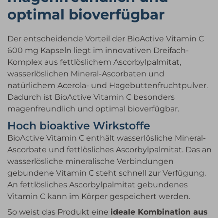
optimal bioverfügbar
Der entscheidende Vorteil der BioActive Vitamin C
600 mg Kapseln liegt im innovativen Dreifach-
Komplex aus fettlöslichem Ascorbylpalmitat,
wasserlöslichen Mineral-Ascorbaten und
natürlichem Acerola- und Hagebuttenfruchtpulver.
Dadurch ist BioActive Vitamin C besonders
magenfreundlich und optimal bioverfügbar.
Hoch bioaktive Wirkstoffe
BioActive Vitamin C enthält wasserlösliche Mineral-
Ascorbate und fettlösliches Ascorbylpalmitat. Das an
wasserlösliche mineralische Verbindungen
gebundene Vitamin C steht schnell zur Verfügung.
An fettlösliches Ascorbylpalmitat gebundenes
Vitamin C kann im Körper gespeichert werden.
So weist das Produkt eine
ideale Kombination aus