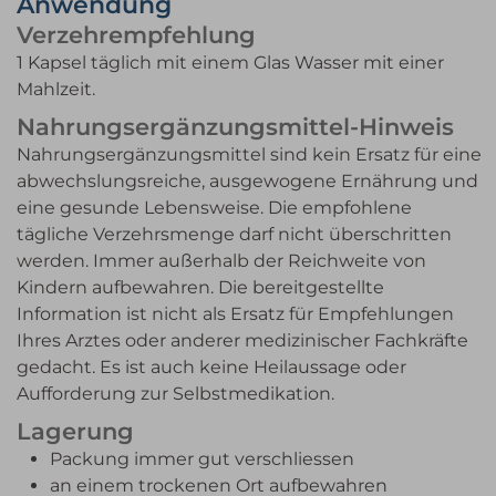
Anwendung
Verzehrempfehlung
1 Kapsel täglich mit einem Glas Wasser mit einer
Mahlzeit.
Nahrungsergänzungsmittel-Hinweis
Nahrungsergänzungsmittel sind kein Ersatz für eine
abwechslungsreiche, ausgewogene Ernährung und
eine gesunde Lebensweise. Die empfohlene
tägliche Verzehrsmenge darf nicht überschritten
werden. Immer außerhalb der Reichweite von
Kindern aufbewahren. Die bereitgestellte
Information ist nicht als Ersatz für Empfehlungen
Ihres Arztes oder anderer medizinischer Fachkräfte
gedacht. Es ist auch keine Heilaussage oder
Aufforderung zur Selbstmedikation.
Lagerung
Packung immer gut verschliessen
an einem trockenen Ort aufbewahren