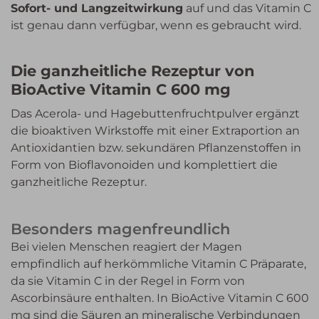
Sofort- und Langzeitwirkung
auf und das Vitamin C
ist genau dann verfügbar, wenn es gebraucht wird.
Die ganzheitliche Rezeptur von
BioActive Vitamin C 600 mg
Das Acerola- und Hagebuttenfruchtpulver ergänzt
die bioaktiven Wirkstoffe mit einer Extraportion an
Antioxidantien bzw. sekundären Pflanzenstoffen in
Form von Bioflavonoiden und komplettiert die
ganzheitliche Rezeptur.
Besonders magenfreundlich
Bei vielen Menschen reagiert der Magen
empfindlich auf herkömmliche Vitamin C Präparate,
da sie Vitamin C in der Regel in Form von
Ascorbinsäure enthalten. In BioActive Vitamin C 600
mg sind die Säuren an mineralische Verbindungen