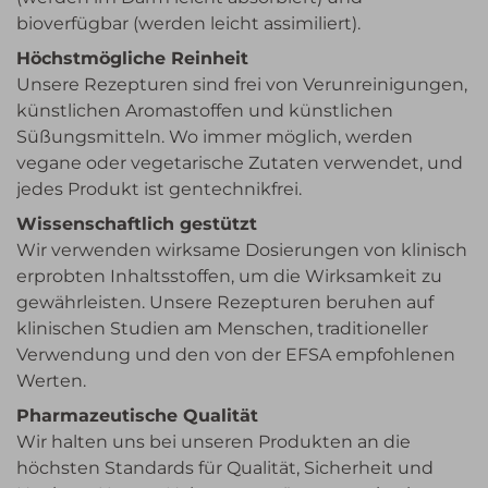
bioverfügbar (werden leicht assimiliert).
Höchstmögliche Reinheit
Unsere Rezepturen sind frei von Verunreinigungen,
künstlichen Aromastoffen und künstlichen
Süßungsmitteln. Wo immer möglich, werden
vegane oder vegetarische Zutaten verwendet, und
jedes Produkt ist gentechnikfrei.
Wissenschaftlich gestützt
Wir verwenden wirksame Dosierungen von klinisch
erprobten Inhaltsstoffen, um die Wirksamkeit zu
gewährleisten. Unsere Rezepturen beruhen auf
klinischen Studien am Menschen, traditioneller
Verwendung und den von der EFSA empfohlenen
Werten.
Pharmazeutische Qualität
Wir halten uns bei unseren Produkten an die
höchsten Standards für Qualität, Sicherheit und