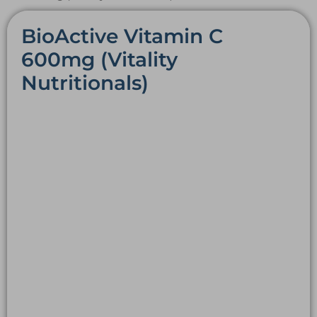
BioActive Vitamin C
600mg (Vitality
Nutritionals)