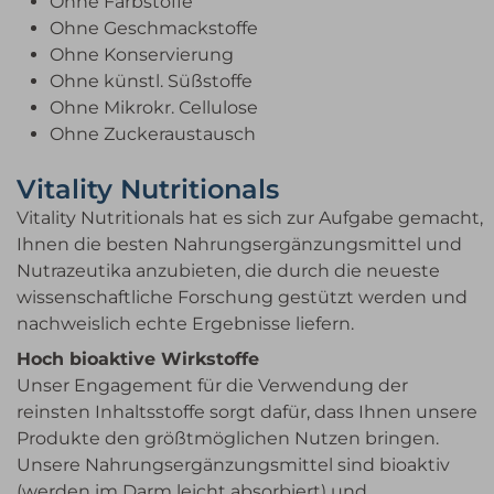
Ohne Farbstoffe
Ohne Geschmackstoffe
Ohne Konservierung
Ohne künstl. Süßstoffe
Ohne Mikrokr. Cellulose
Ohne Zuckeraustausch
Vitality Nutritionals
Vitality Nutritionals hat es sich zur Aufgabe gemacht,
Ihnen die besten Nahrungsergänzungsmittel und
Nutrazeutika anzubieten, die durch die neueste
wissenschaftliche Forschung gestützt werden und
nachweislich echte Ergebnisse liefern.
Hoch bioaktive Wirkstoffe
Unser Engagement für die Verwendung der
reinsten Inhaltsstoffe sorgt dafür, dass Ihnen unsere
Produkte den größtmöglichen Nutzen bringen.
Unsere Nahrungsergänzungsmittel sind bioaktiv
(werden im Darm leicht absorbiert) und