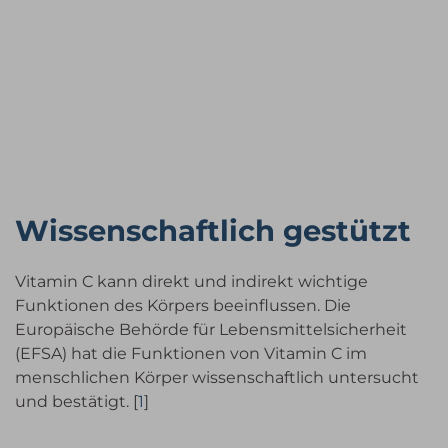
Wissenschaftlich gestützt
Vitamin C kann direkt und indirekt wichtige
Funktionen des Körpers beeinflussen. Die
Europäische Behörde für Lebensmittelsicherheit
(EFSA) hat die Funktionen von Vitamin C im
menschlichen Körper wissenschaftlich untersucht
und bestätigt. [
1
]