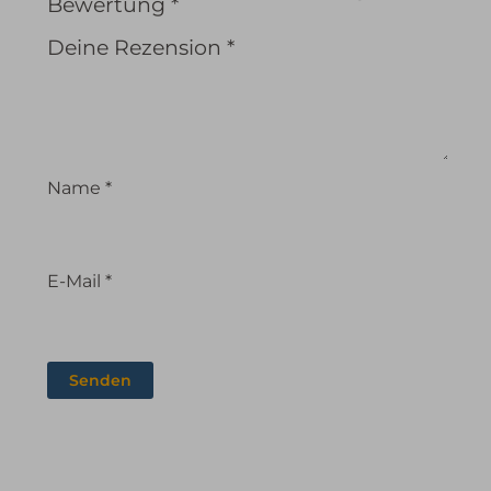
Bewertung
*
Deine Rezension
*
Name
*
E-Mail
*