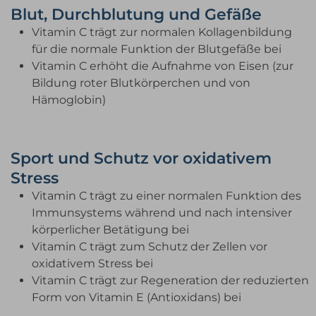
Blut, Durchblutung und Gefäße
Vitamin C trägt zur normalen Kollagenbildung
für die normale Funktion der Blutgefäße bei
Vitamin C erhöht die Aufnahme von Eisen (zur
Bildung roter Blutkörperchen und von
Hämoglobin)
Sport und Schutz vor oxidativem
Stress
Vitamin C trägt zu einer normalen Funktion des
Immunsystems während und nach intensiver
körperlicher Betätigung bei
Vitamin C trägt zum Schutz der Zellen vor
oxidativem Stress bei
Vitamin C trägt zur Regeneration der reduzierten
Form von Vitamin E (Antioxidans) bei