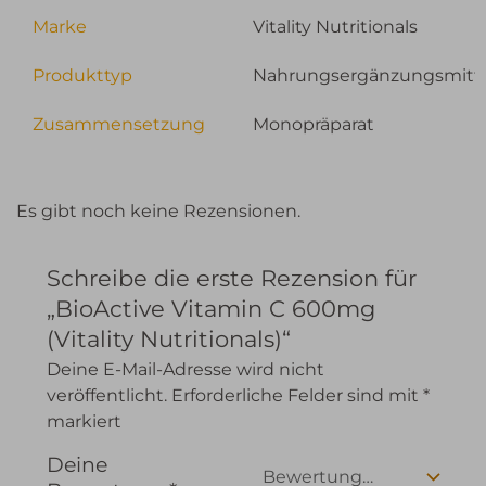
Marke
Vitality Nutritionals
Produkttyp
Nahrungsergänzungsmitt
Zusammensetzung
Monopräparat
Es gibt noch keine Rezensionen.
Schreibe die erste Rezension für
„BioActive Vitamin C 600mg
(Vitality Nutritionals)“
Deine E-Mail-Adresse wird nicht
veröffentlicht.
Erforderliche Felder sind mit
*
markiert
Deine