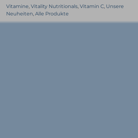
Vitamine
,
Vitality Nutritionals
,
Vitamin C
,
Unsere
Neuheiten
,
Alle Produkte