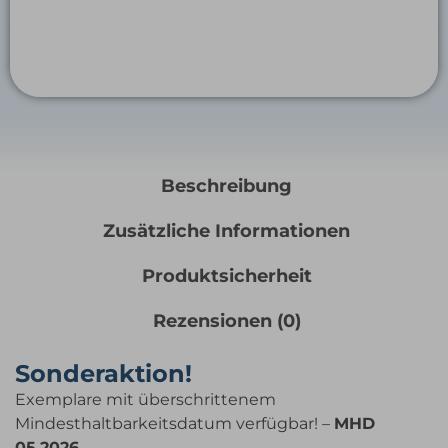
Beschreibung
Zusätzliche Informationen
Produktsicherheit
Rezensionen (0)
Sonderaktion!
Exemplare mit überschrittenem
Mindesthaltbarkeitsdatum verfügbar! –
MHD
05.2026