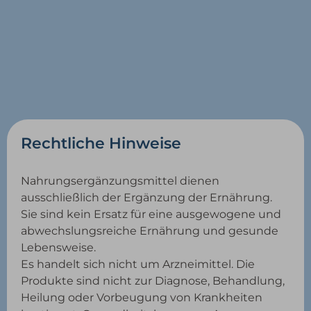
Rechtliche Hinweise
Nahrungsergänzungsmittel dienen
ausschließlich der Ergänzung der Ernährung.
Sie sind kein Ersatz für eine ausgewogene und
abwechslungsreiche Ernährung und gesunde
Lebensweise.
Es handelt sich nicht um Arzneimittel. Die
Produkte sind nicht zur Diagnose, Behandlung,
Heilung oder Vorbeugung von Krankheiten