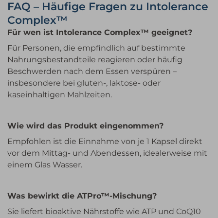
FAQ – Häufige Fragen zu Intolerance
Complex™
Für wen ist Intolerance Complex™ geeignet?
Für Personen, die empfindlich auf bestimmte
Nahrungsbestandteile reagieren oder häufig
Beschwerden nach dem Essen verspüren –
insbesondere bei gluten-, laktose- oder
kaseinhaltigen Mahlzeiten.
Wie wird das Produkt eingenommen?
Empfohlen ist die Einnahme von je 1 Kapsel direkt
vor dem Mittag- und Abendessen, idealerweise mit
einem Glas Wasser.
Was bewirkt die ATPro™-Mischung?
Sie liefert bioaktive Nährstoffe wie ATP und CoQ10