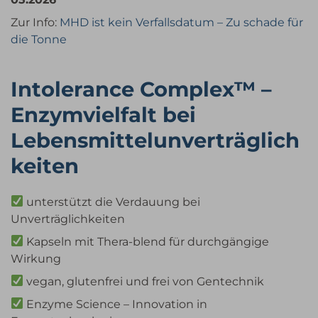
Zur Info:
MHD ist kein Verfallsdatum – Zu schade für
die Tonne
Intolerance Complex™ –
Enzymvielfalt bei
Lebensmittelunverträglich
keiten
unterstützt die Verdauung bei
Unverträglichkeiten
Kapseln mit Thera-blend für durchgängige
Wirkung
vegan, glutenfrei und frei von Gentechnik
Enzyme Science – Innovation in