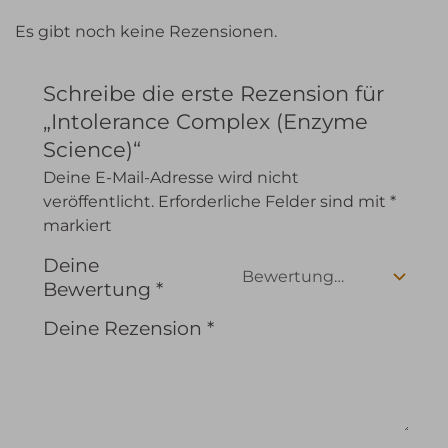
Es gibt noch keine Rezensionen.
Schreibe die erste Rezension für
„Intolerance Complex (Enzyme
Science)“
Deine E-Mail-Adresse wird nicht
veröffentlicht.
Erforderliche Felder sind mit
*
markiert
Deine
Bewertung
*
Deine Rezension
*