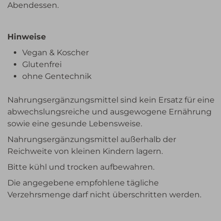
Abendessen.
Hinweise
Vegan & Koscher
Glutenfrei
ohne Gentechnik
Nahrungsergänzungsmittel sind kein Ersatz für eine
abwechslungsreiche und ausgewogene Ernährung
sowie eine gesunde Lebensweise.
Nahrungsergänzungsmittel außerhalb der
Reichweite von kleinen Kindern lagern.
Bitte kühl und trocken aufbewahren.
Die angegebene empfohlene tägliche
Verzehrsmenge darf nicht überschritten werden.