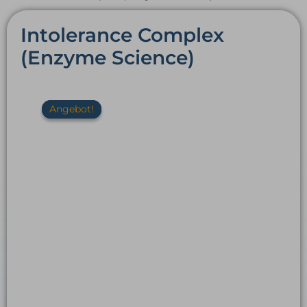
Intolerance Complex
(Enzyme Science)