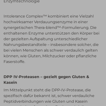
Enzymtechnologie
Intolerance Complex™ kombiniert eine Vielzahl
hochwirksamer Verdauungsenzyme in einer
synergetischen Thera-blend™-Formulierung. Die
enthaltenen Enzyme unterstützen den Körper bei
der gezielten Aufspaltung unterschiedlicher
Nahrungsbestandteile – insbesondere solcher, die
bei vielen Menschen als schwer verdaulich gelten
können, wie Gluten, Milchzucker oder pflanzliche
Faserstoffe.
DPP IV-Proteasen – gezielt gegen Gluten &
Kasein
Im Mittelpunkt steht die DPP-IV-Protease, die
spezifisch dafür bekannt ist, schwer verdauliche
Peptidverbindungen wie Gluten und Kasein