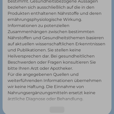
bestimmt. Gesundheitsbezogene Aussagen
beziehen sich ausschließlich auf die in den
Produkten enthaltenen Nährstoffe und deren
ernährungsphysiologische Wirkung.
Informationen zu potenziellen
Zusammenhängen zwischen bestimmten
Nährstoffen und Gesundheitsthemen basieren
auf aktuellen wissenschaftlichen Erkenntnissen
und Publikationen. Sie stellen keine
Heilversprechen dar. Bei gesundheitlichen
Beschwerden oder Fragen konsultieren Sie
bitte Ihren Arzt oder Apotheker.
Für die angegebenen Quellen und
weiterführenden Informationen übernehmen
wir keine Haftung. Die Einnahme von
Nahrungsergänzungsmitteln ersetzt keine
ärztliche Diagnose oder Behandlung.