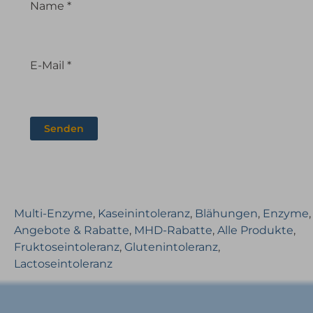
Name
*
E-Mail
*
Multi-Enzyme
,
Kaseinintoleranz
,
Blähungen
,
Enzyme
,
Angebote & Rabatte
,
MHD-Rabatte
,
Alle Produkte
,
Fruktoseintoleranz
,
Glutenintoleranz
,
Lactoseintoleranz