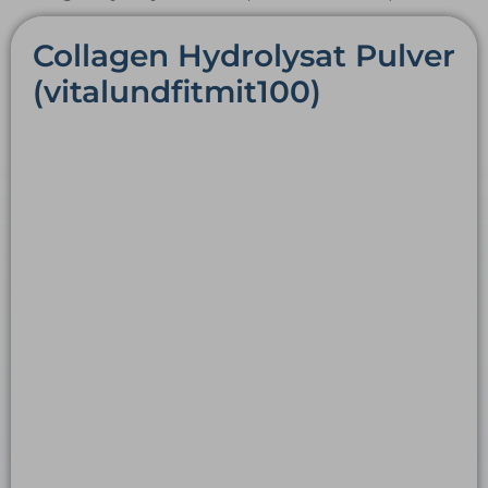
Collagen Hydrolysat Pulver
(vitalundfitmit100)