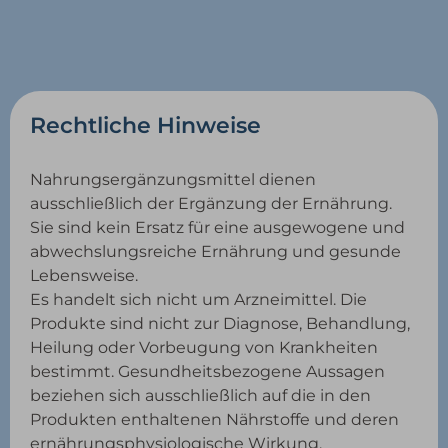
Rechtliche Hinweise
Nahrungsergänzungsmittel dienen
ausschließlich der Ergänzung der Ernährung.
Sie sind kein Ersatz für eine ausgewogene und
abwechslungsreiche Ernährung und gesunde
Lebensweise.
Es handelt sich nicht um Arzneimittel. Die
Produkte sind nicht zur Diagnose, Behandlung,
Heilung oder Vorbeugung von Krankheiten
bestimmt. Gesundheitsbezogene Aussagen
beziehen sich ausschließlich auf die in den
Produkten enthaltenen Nährstoffe und deren
ernährungsphysiologische Wirkung.