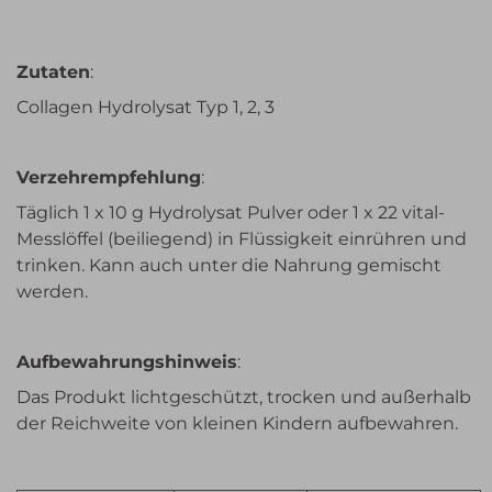
Zutaten
:
Collagen Hydrolysat Typ 1, 2, 3
Verzehrempfehlung
:
Täglich 1 x 10 g Hydrolysat Pulver oder 1 x 22 vital-
Messlöffel (beiliegend) in Flüssigkeit einrühren und
trinken. Kann auch unter die Nahrung gemischt
werden.
Aufbewahrungshinweis
:
Das Produkt lichtgeschützt, trocken und außerhalb
der Reichweite von kleinen Kindern aufbewahren.