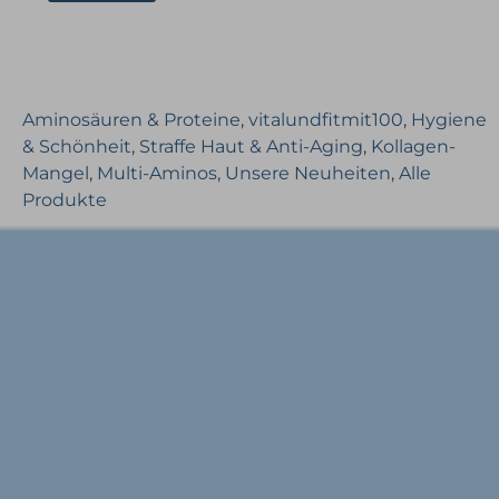
Aminosäuren & Proteine
,
vitalundfitmit100
,
Hygiene
& Schönheit
,
Straffe Haut & Anti-Aging
,
Kollagen-
Mangel
,
Multi-Aminos
,
Unsere Neuheiten
,
Alle
Produkte