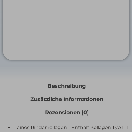
Beschreibung
Zusätzliche Informationen
Rezensionen (0)
Reines Rinderkollagen – Enthält Kollagen Typ I, II