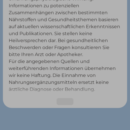
Informationen zu potenziellen
Zusammenhängen zwischen bestimmten
Nährstoffen und Gesundheitsthemen basieren
auf aktuellen wissenschaftlichen Erkenntnissen
und Publikationen. Sie stellen keine
Heilversprechen dar. Bei gesundheitlichen
Beschwerden oder Fragen konsultieren Sie
bitte Ihren Arzt oder Apotheker.
Für die angegebenen Quellen und
weiterführenden Informationen übernehmen
wir keine Haftung. Die Einnahme von
Nahrungsergänzungsmitteln ersetzt keine
ärztliche Diagnose oder Behandlung.