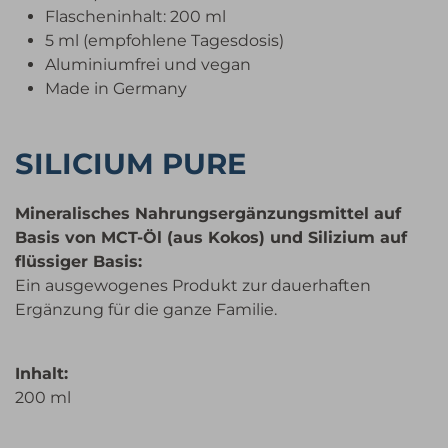
Flascheninhalt: 200 ml
5 ml (empfohlene Tagesdosis)
Aluminiumfrei und vegan
Made in Germany
SILICIUM PURE
Mineralisches Nahrungsergänzungsmittel auf
Basis von MCT-Öl (aus Kokos) und Silizium auf
flüssiger Basis:
Ein ausgewogenes Produkt zur dauerhaften
Ergänzung für die ganze Familie.
Inhalt:
200 ml