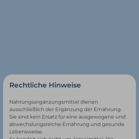
Rechtliche Hinweise
Nahrungsergänzungsmittel dienen
ausschließlich der Ergänzung der Ernährung.
Sie sind kein Ersatz für eine ausgewogene und
abwechslungsreiche Ernährung und gesunde
Lebensweise.