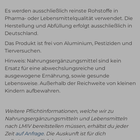
Es werden ausschließlich reinste Rohstoffe in
Pharma- oder Lebensmittelqualität verwendet. Die
Herstellung und Abfüllung erfolgt ausschließlich in
Deutschland.
Das Produkt ist frei von Aluminium, Pestiziden und
Tierversuchen.
Hinweis: Nahrungsergänzungsmittel sind kein
Ersatz für eine abwechslungsreiche und
ausgewogene Ernährung, sowie gesunde
Lebensweise. Außerhalb der Reichweite von kleinen
Kindern aufbewahren.
Weitere Pflichtinformationen, welche wir zu
Nahrungsergänzungsmitteln und Lebensmitteln
nach LMIV bereitstellen müssen, erhältst du jeder
Zeit
auf Anfrage
.
Die Auskunft ist für dich