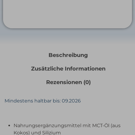
Beschreibung
Zusätzliche Informationen
Rezensionen (0)
Mindestens haltbar bis: 09.2026
Nahrungsergänzungsmittel mit MCT-Öl (aus
Kokos) und Silizium