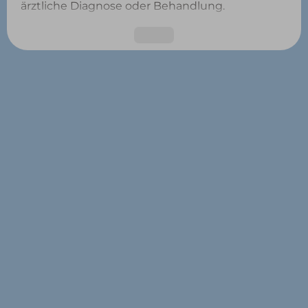
ärztliche Diagnose oder Behandlung.