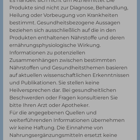
Es handelt sich nicht um Arzneimittel. Die
Produkte sind nicht zur Diagnose, Behandlung,
Heilung oder Vorbeugung von Krankheiten
bestimmt. Gesundheitsbezogene Aussagen
beziehen sich ausschließlich auf die in den
Produkten enthaltenen Nährstoffe und deren
ernährungsphysiologische Wirkung.
Informationen zu potenziellen
Zusammenhängen zwischen bestimmten
Nährstoffen und Gesundheitsthemen basieren
auf aktuellen wissenschaftlichen Erkenntnissen
und Publikationen. Sie stellen keine
Heilversprechen dar. Bei gesundheitlichen
Beschwerden oder Fragen konsultieren Sie
bitte Ihren Arzt oder Apotheker.
Für die angegebenen Quellen und
weiterführenden Informationen übernehmen
wir keine Haftung. Die Einnahme von
Nahrungsergänzungsmitteln ersetzt keine