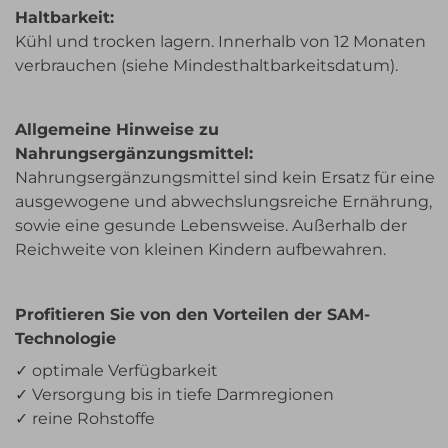
Haltbarkeit:
Kühl und trocken lagern. Innerhalb von 12 Monaten
verbrauchen (siehe Mindesthaltbarkeitsdatum).
Allgemeine Hinweise zu
Nahrungsergänzungsmittel:
Nahrungsergänzungsmittel sind kein Ersatz für eine
ausgewogene und abwechslungsreiche Ernährung,
sowie eine gesunde Lebensweise. Außerhalb der
Reichweite von kleinen Kindern aufbewahren.
Profitieren Sie von den Vorteilen der SAM-
Technologie
✓ optimale Verfügbarkeit
✓ Versorgung bis in tiefe Darmregionen
✓ reine Rohstoffe