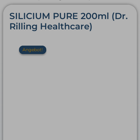
SILICIUM PURE 200ml (Dr.
Rilling Healthcare)