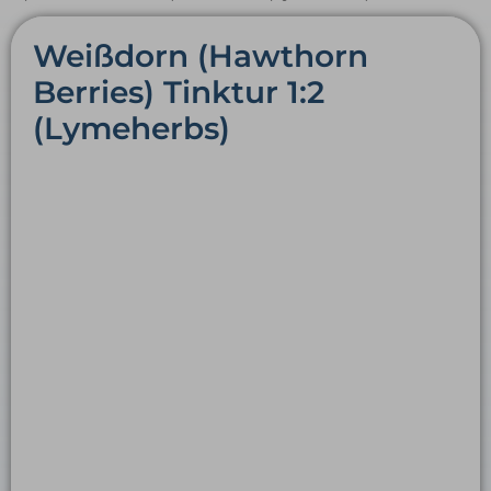
Weißdorn (Hawthorn
Berries) Tinktur 1:2
(Lymeherbs)