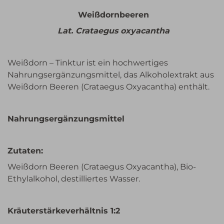
Weißdornbeeren
Lat. Crataegus oxyacantha
Weißdorn – Tinktur ist ein hochwertiges
Nahrungsergänzungsmittel, das Alkoholextrakt aus
Weißdorn Beeren (Crataegus
Oxyacantha
) enthält.
Nahrungsergänzungsmittel
Zutaten:
Weißdorn Beeren (Crataegus
Oxyacantha
),
Bio-
Ethylalkohol, destilliertes Wasser.
Kräuterstärkeverhältnis 1:2