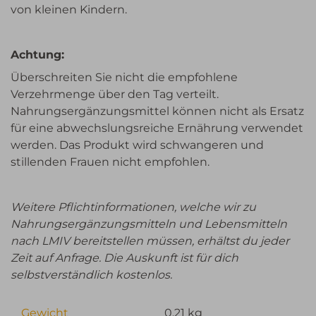
von kleinen Kindern.
Achtung:
Überschreiten Sie nicht die empfohlene
Verzehrmenge über den Tag verteilt.
Nahrungsergänzungsmittel können nicht als Ersatz
für eine abwechslungsreiche Ernährung verwendet
werden. Das Produkt wird schwangeren und
stillenden Frauen nicht empfohlen.
Weitere Pflichtinformationen, welche wir zu
Nahrungsergänzungsmitteln und Lebensmitteln
nach LMIV bereitstellen müssen, erhältst du jeder
Zeit auf Anfrage. Die Auskunft ist für dich
selbstverständlich kostenlos.
Gewicht
0,21 kg