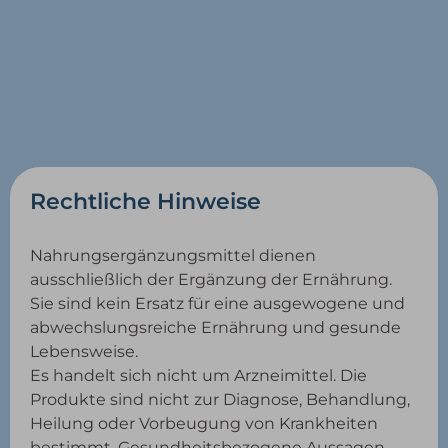
Rechtliche Hinweise
Nahrungsergänzungsmittel dienen
ausschließlich der Ergänzung der Ernährung.
Sie sind kein Ersatz für eine ausgewogene und
abwechslungsreiche Ernährung und gesunde
Lebensweise.
Es handelt sich nicht um Arzneimittel. Die
Produkte sind nicht zur Diagnose, Behandlung,
Heilung oder Vorbeugung von Krankheiten
bestimmt. Gesundheitsbezogene Aussagen