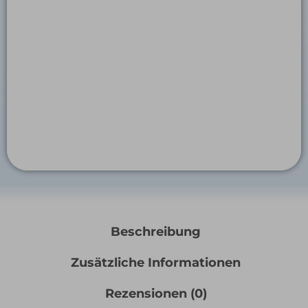
Beschreibung
Zusätzliche Informationen
Rezensionen (0)