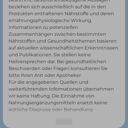
beziehen sich ausschließlich auf die in den
Produkten enthaltenen Nährstoffe und deren
ernährungsphysiologische Wirkung.
Informationen zu potenziellen
Zusammenhängen zwischen bestimmten
Nährstoffen und Gesundheitsthemen basieren
auf aktuellen wissenschaftlichen Erkenntnissen
und Publikationen. Sie stellen keine
Heilversprechen dar. Bei gesundheitlichen
Beschwerden oder Fragen konsultieren Sie
bitte Ihren Arzt oder Apotheker.
Für die angegebenen Quellen und
weiterführenden Informationen übernehmen
wir keine Haftung. Die Einnahme von
Nahrungsergänzungsmitteln ersetzt keine
ärztliche Diagnose oder Behandlung.