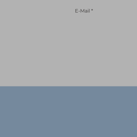
E-Mail
*