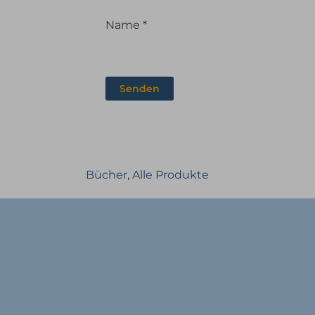
Name
*
Bücher
,
Alle Produkte