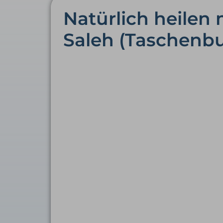
Natürlich heilen
Saleh (Taschenb