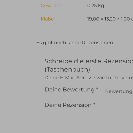
Gewicht
0,25 kg
Maße
19,00 × 13,20 × 1,00
Es gibt noch keine Rezensionen.
Schreibe die erste Rezensio
(Taschenbuch)“
Deine E-Mail-Adresse wird nicht veröf
Deine Bewertung
*
Deine Rezension
*