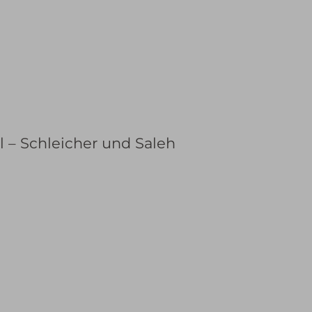
 – Schleicher und Saleh