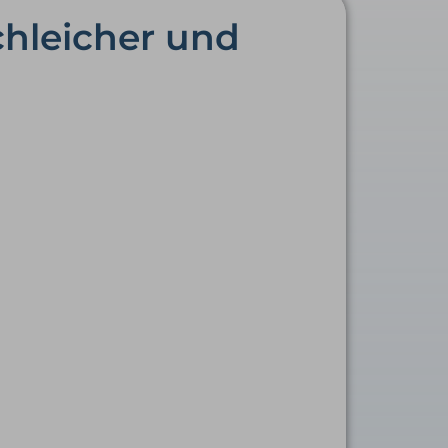
chleicher und