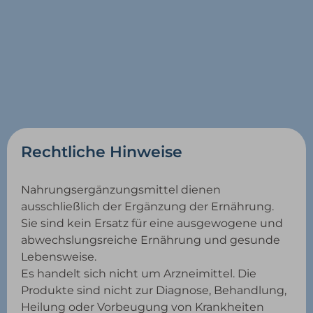
Rechtliche Hinweise
Nahrungsergänzungsmittel dienen
ausschließlich der Ergänzung der Ernährung.
Sie sind kein Ersatz für eine ausgewogene und
abwechslungsreiche Ernährung und gesunde
Lebensweise.
Es handelt sich nicht um Arzneimittel. Die
Produkte sind nicht zur Diagnose, Behandlung,
Heilung oder Vorbeugung von Krankheiten