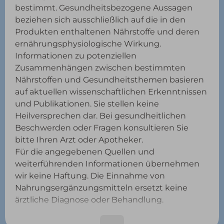
bestimmt. Gesundheitsbezogene Aussagen
beziehen sich ausschließlich auf die in den
Produkten enthaltenen Nährstoffe und deren
ernährungsphysiologische Wirkung.
Informationen zu potenziellen
Zusammenhängen zwischen bestimmten
Nährstoffen und Gesundheitsthemen basieren
auf aktuellen wissenschaftlichen Erkenntnissen
und Publikationen. Sie stellen keine
Heilversprechen dar. Bei gesundheitlichen
Beschwerden oder Fragen konsultieren Sie
bitte Ihren Arzt oder Apotheker.
Für die angegebenen Quellen und
weiterführenden Informationen übernehmen
wir keine Haftung. Die Einnahme von
Nahrungsergänzungsmitteln ersetzt keine
ärztliche Diagnose oder Behandlung.