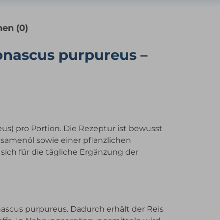
en (0)
onascus purpureus –
us) pro Portion. Die Rezeptur ist bewusst
lsamenöl sowie einer pflanzlichen
sich für die tägliche Ergänzung der
ascus purpureus. Dadurch erhält der Reis