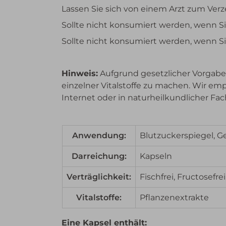
Lassen Sie sich von einem Arzt zum Ver
Sollte nicht konsumiert werden, wenn
Sollte nicht konsumiert werden, wenn S
Hinweis:
Aufgrund gesetzlicher Vorgaben
einzelner Vitalstoffe zu machen. Wir em
Internet oder in naturheilkundlicher Fach
Anwendung:
Blutzuckerspiegel, G
Darreichung:
Kapseln
Verträglichkeit:
Fischfrei, Fructosefrei
Vitalstoffe:
Pflanzenextrakte
Eine Kapsel enthält: