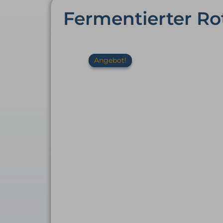
Fermentierter Rot