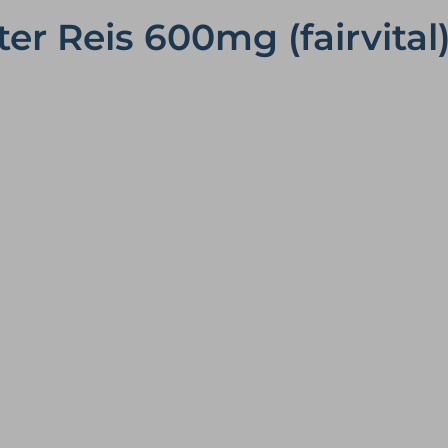
er Reis 600mg (fairvital