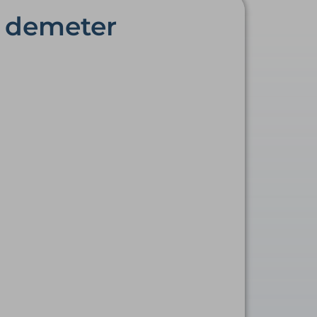
– demeter