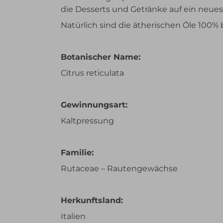
die Desserts und Getränke auf ein neues 
Natürlich sind die ätherischen Öle 100% b
Botanischer Name:
Citrus reticulata
Gewinnungsart:
Kaltpressung
Familie:
Rutaceae – Rautengewächse
Herkunftsland:
Italien