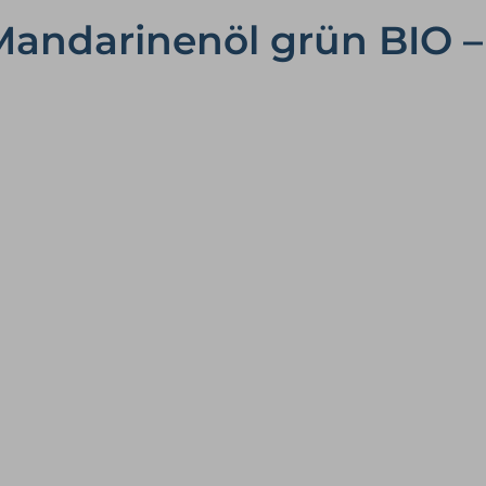
Mandarinenöl grün BIO 