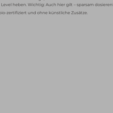
Level heben. Wichtig: Auch hier gilt – sparsam dosieren
io-zertifiziert und ohne künstliche Zusätze.