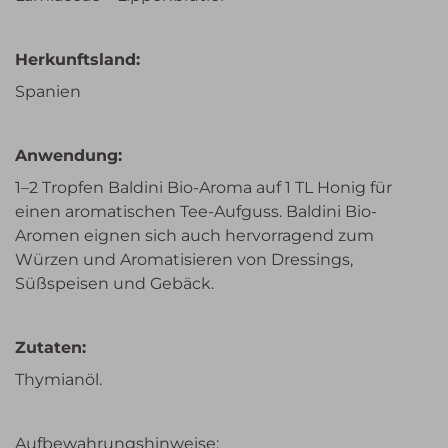
Herkunftsland:
Spanien
Anwendung:
1–2 Tropfen Baldini Bio-Aroma auf 1 TL Honig für
einen aromatischen Tee-Aufguss. Baldini Bio-
Aromen eignen sich auch hervorragend zum
Würzen und Aromatisieren von Dressings,
Süßspeisen und Gebäck.
Zutaten:
Thymianöl.
Aufbewahrungshinweise: