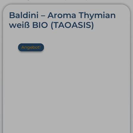
Baldini – Aroma Thymian
weiß BIO (TAOASIS)