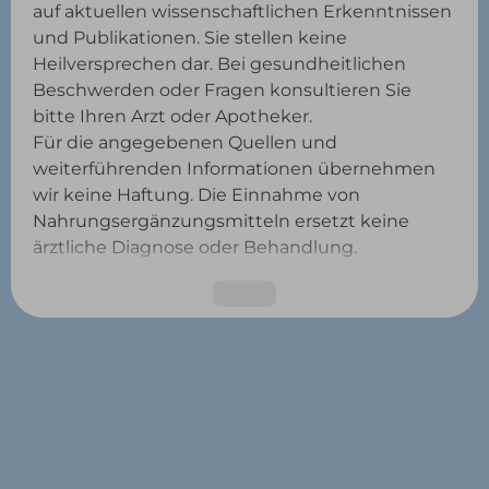
auf aktuellen wissenschaftlichen Erkenntnissen
und Publikationen. Sie stellen keine
Heilversprechen dar. Bei gesundheitlichen
Beschwerden oder Fragen konsultieren Sie
bitte Ihren Arzt oder Apotheker.
Für die angegebenen Quellen und
weiterführenden Informationen übernehmen
wir keine Haftung. Die Einnahme von
Nahrungsergänzungsmitteln ersetzt keine
ärztliche Diagnose oder Behandlung.