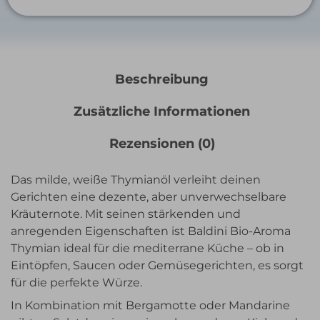
Beschreibung
Zusätzliche Informationen
Rezensionen (0)
Das milde, weiße Thymianöl verleiht deinen
Gerichten eine dezente, aber unverwechselbare
Kräuternote. Mit seinen stärkenden und
anregenden Eigenschaften ist Baldini Bio-Aroma
Thymian ideal für die mediterrane Küche – ob in
Eintöpfen, Saucen oder Gemüsegerichten, es sorgt
für die perfekte Würze.
In Kombination mit Bergamotte oder Mandarine