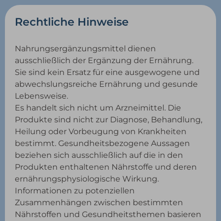
Rechtliche Hinweise
Nahrungsergänzungsmittel dienen
ausschließlich der Ergänzung der Ernährung.
Sie sind kein Ersatz für eine ausgewogene und
abwechslungsreiche Ernährung und gesunde
Lebensweise.
Es handelt sich nicht um Arzneimittel. Die
Produkte sind nicht zur Diagnose, Behandlung,
Heilung oder Vorbeugung von Krankheiten
bestimmt. Gesundheitsbezogene Aussagen
beziehen sich ausschließlich auf die in den
Produkten enthaltenen Nährstoffe und deren
ernährungsphysiologische Wirkung.
Informationen zu potenziellen
Zusammenhängen zwischen bestimmten
Nährstoffen und Gesundheitsthemen basieren