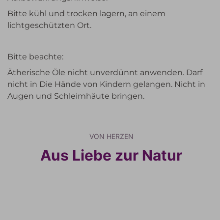
Bitte kühl und trocken lagern, an einem
lichtgeschützten Ort.
Bitte beachte:
Ätherische Öle nicht unverdünnt anwenden. Darf
nicht in Die Hände von Kindern gelangen. Nicht in
Augen und Schleimhäute bringen.
VON HERZEN
Aus Liebe zur Natur