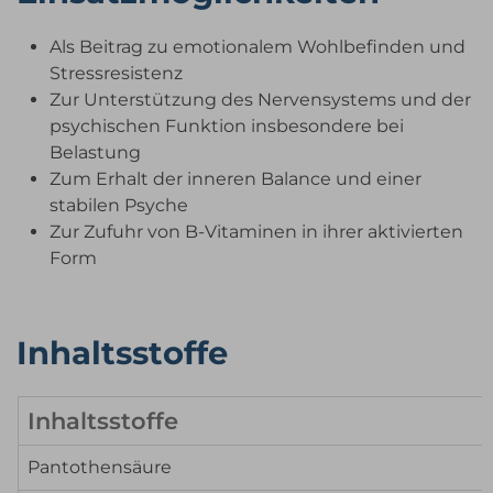
Als Beitrag zu emotionalem Wohlbefinden und
Stressresistenz
Zur Unterstützung des Nervensystems und der
psychischen Funktion insbesondere bei
Belastung
Zum Erhalt der inneren Balance und einer
stabilen Psyche
Zur Zufuhr von B-Vitaminen in ihrer aktivierten
Form
Inhaltsstoffe
Inhaltsstoffe
Pantothensäure