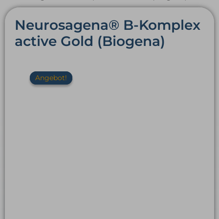
Neurosagena® B-Komplex
active Gold (Biogena)