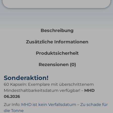
Beschreibung
Zusätzliche Informationen
Produktsicherheit
Rezensionen (0)
Sonderaktion!
60 Kapseln: Exemplare mit überschrittenem
Mindesthaltbarkeitsdatum verfügbar! –
MHD
06.2026
Zur Info:
MHD ist kein Verfallsdatum – Zu schade für
die Tonne