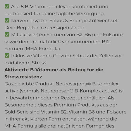
Alle 8 B-Vitamine – clever kombiniert und
hochdosiert für deine tägliche Versorgung
Nerven, Psyche, Fokus & Energiestoffwechsel:
Dein Begleiter in stressigen Zeiten
Mit aktivierten Formen von B2, B6 und Folsäure
sowie den drei natürlich vorkommenden B12-
Formen (MHA-Formula)
Inklusive Vitamin C – zum Schutz der Zellen vor
oxidativem Stress
Aktivierte B-Vitamine als Beitrag für die
Stressresistenz
Das beliebte Produkt Neurosagena® B-Komplex
active (vormals Neurogesan® B-Komplex active) ist
in bewährter moderner Rezeptur erhältlich: Als
Besonderheit dieses Premium Produkts aus der
Gold-Serie sind Vitamin B2, Vitamin B6 und Folsäure
in ihrer aktivierten Form enthalten, während die
MHA-Formula alle drei natürlichen Formen des