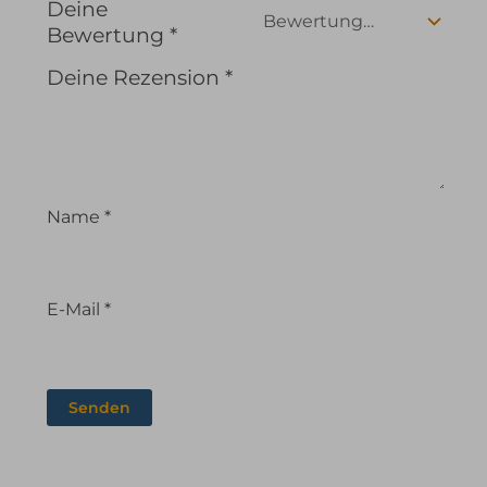
Deine
Bewertung
*
Deine Rezension
*
Name
*
E-Mail
*