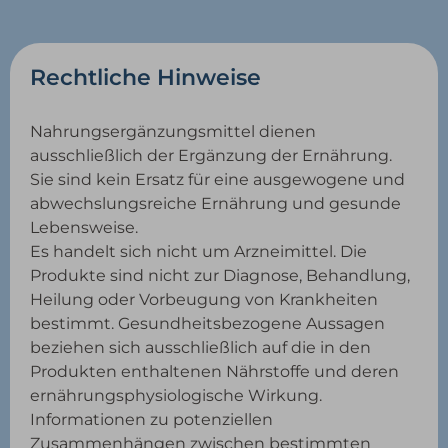
Rechtliche Hinweise
Nahrungsergänzungsmittel dienen
ausschließlich der Ergänzung der Ernährung.
Sie sind kein Ersatz für eine ausgewogene und
abwechslungsreiche Ernährung und gesunde
Lebensweise.
Es handelt sich nicht um Arzneimittel. Die
Produkte sind nicht zur Diagnose, Behandlung,
Heilung oder Vorbeugung von Krankheiten
bestimmt. Gesundheitsbezogene Aussagen
beziehen sich ausschließlich auf die in den
Produkten enthaltenen Nährstoffe und deren
ernährungsphysiologische Wirkung.
Informationen zu potenziellen
Zusammenhängen zwischen bestimmten