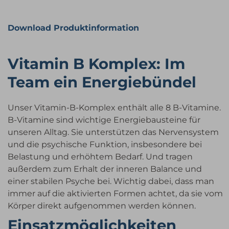
Download Produktinformation
Vitamin B Komplex: Im
Team ein Energiebündel
Unser Vitamin-B-Komplex enthält alle 8 B-Vitamine.
B-Vitamine sind wichtige Energiebausteine für
unseren Alltag. Sie unterstützen das Nervensystem
und die psychische Funktion, insbesondere bei
Belastung und erhöhtem Bedarf. Und tragen
außerdem zum Erhalt der inneren Balance und
einer stabilen Psyche bei. Wichtig dabei, dass man
immer auf die aktivierten Formen achtet, da sie vom
Körper direkt aufgenommen werden können.
Einsatzmöglichkeiten