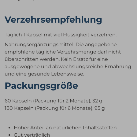
Verzehrsempfehlung
Täglich 1 Kapsel mit viel Flüssigkeit verzehren.
Nahrungsergänzungsmittel: Die angegebene
empfohlene tägliche Verzehrsmenge darf nicht
überschritten werden. Kein Ersatz für eine
ausgewogene und abwechslungsreiche Ernährung
und eine gesunde Lebensweise.
Packungsgröße
60 Kapseln (Packung für 2 Monate), 32 g
180 Kapseln (Packung für 6 Monate), 95 g
Hoher Anteil an natürlichen Inhaltsstoffen
Gut verträglich