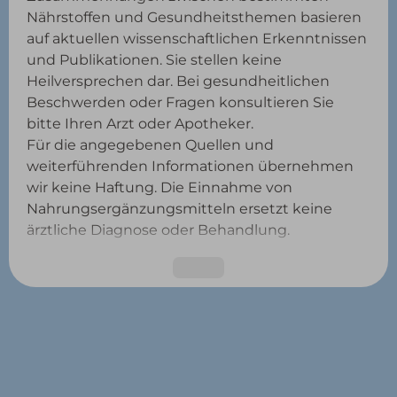
Nährstoffen und Gesundheitsthemen basieren
auf aktuellen wissenschaftlichen Erkenntnissen
und Publikationen. Sie stellen keine
Heilversprechen dar. Bei gesundheitlichen
Beschwerden oder Fragen konsultieren Sie
bitte Ihren Arzt oder Apotheker.
Für die angegebenen Quellen und
weiterführenden Informationen übernehmen
wir keine Haftung. Die Einnahme von
Nahrungsergänzungsmitteln ersetzt keine
ärztliche Diagnose oder Behandlung.