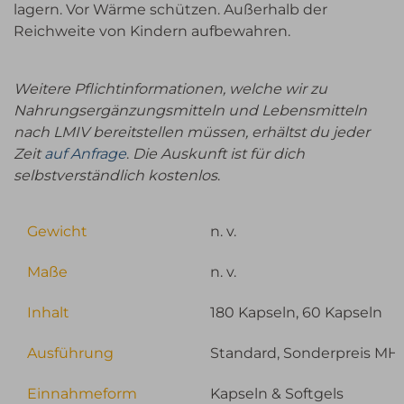
lagern. Vor Wärme schützen. Außerhalb der
Reichweite von Kindern aufbewahren.
Weitere Pflichtinformationen, welche wir zu
Nahrungsergänzungsmitteln und Lebensmitteln
nach LMIV bereitstellen müssen, erhältst du jeder
Zeit
auf Anfrage
.
Die Auskunft ist für dich
selbstverständlich kostenlos
.
Gewicht
n. v.
Maße
n. v.
Inhalt
180 Kapseln, 60 Kapseln
Ausführung
Standard, Sonderpreis MH
Einnahmeform
Kapseln & Softgels