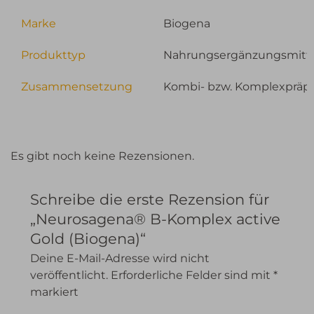
Marke
Biogena
Produkttyp
Nahrungsergänzungsmitt
Zusammensetzung
Kombi- bzw. Komplexpräpa
Es gibt noch keine Rezensionen.
Schreibe die erste Rezension für
„Neurosagena® B-Komplex active
Gold (Biogena)“
Deine E-Mail-Adresse wird nicht
veröffentlicht.
Erforderliche Felder sind mit
*
markiert