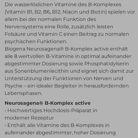
Die wasserlöslichen Vitamine des B-Komplexes
(Vitamin B1, B2, B6, B12, Niacin und Biotin) spielen vor
allem bei der normalen Funktion des
Nervensystems eine Rolle, zusätzlich leisten
Folsäure und Vitamin C einen Beitrag zu normalen
psychischen Funktionen.
Biogena Neurosagena® B-Komplex active enthält
alle 8 wertvollen B-Vitamine in optimal aufeinander
abgestimmter Dosierung sowie Phosphatidylserin
aus Sonenblumenlecithin und eignet sich damit zur
Unterstützung der Funktionen von Nerven und
Psyche – ein idealer Begleiter in herausfordernden
Lebensphasen.
Neurosagena® B-Komplex active
• Hochwertiges Hochdosis-Präparat in
moderner Rezeptur
• Enthält alle Vitamine des B-Komplexes in
aufeinander abgestimmter, hoher Dosierung