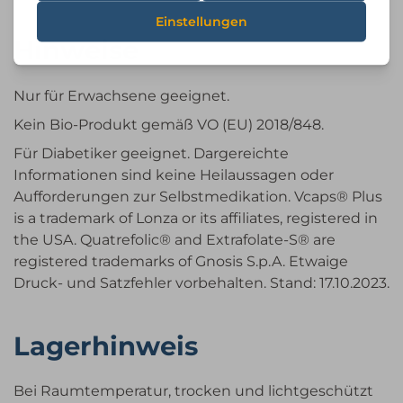
Hinweise
Nur für Erwachsene geeignet.
Kein Bio-Produkt gemäß VO (EU) 2018/848.
Für Diabetiker geeignet. Dargereichte
Informationen sind keine Heilaussagen oder
Aufforderungen zur Selbstmedikation. Vcaps® Plus
is a trademark of Lonza or its affiliates, registered in
the USA. Quatrefolic® and Extrafolate-S® are
registered trademarks of Gnosis S.p.A. Etwaige
Druck- und Satzfehler vorbehalten. Stand: 17.10.2023.
Lagerhinweis
Bei Raumtemperatur, trocken und lichtgeschützt