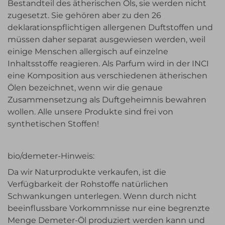
Bestandteil des ätherischen Öls, sie werden nicht
zugesetzt. Sie gehören aber zu den 26
deklarationspflichtigen allergenen Duftstoffen und
müssen daher separat ausgewiesen werden, weil
einige Menschen allergisch auf einzelne
Inhaltsstoffe reagieren. Als Parfum wird in der INCI
eine Komposition aus verschiedenen ätherischen
Ölen bezeichnet, wenn wir die genaue
Zusammensetzung als Duftgeheimnis bewahren
wollen. Alle unsere Produkte sind frei von
synthetischen Stoffen!
bio/demeter-Hinweis:
Da wir Naturprodukte verkaufen, ist die
Verfügbarkeit der Rohstoffe natürlichen
Schwankungen unterlegen. Wenn durch nicht
beeinflussbare Vorkommnisse nur eine begrenzte
Menge Demeter-Öl produziert werden kann und