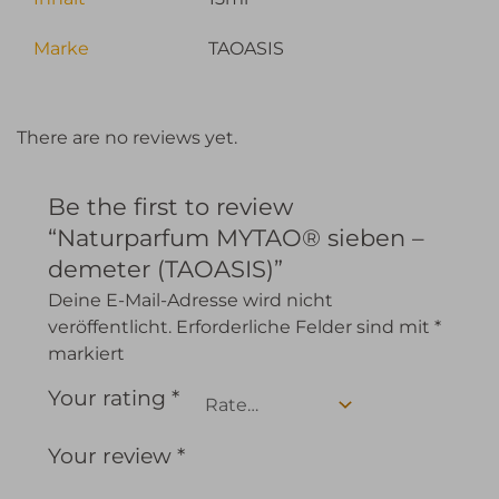
Marke
TAOASIS
There are no reviews yet.
Be the first to review
“Naturparfum MYTAO® sieben –
demeter (TAOASIS)”
Deine E-Mail-Adresse wird nicht
veröffentlicht.
Erforderliche Felder sind mit
*
markiert
Your rating
*
Your review
*