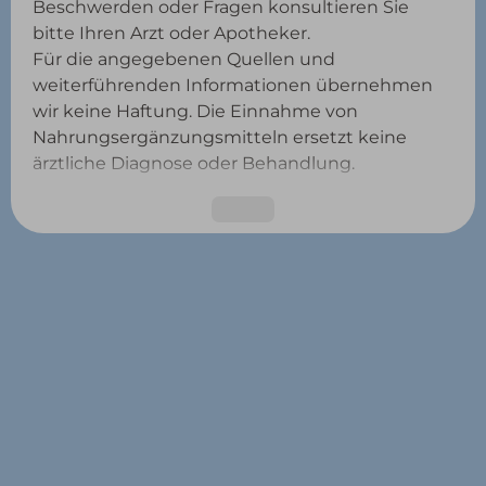
Beschwerden oder Fragen konsultieren Sie
bitte Ihren Arzt oder Apotheker.
Für die angegebenen Quellen und
weiterführenden Informationen übernehmen
wir keine Haftung. Die Einnahme von
Nahrungsergänzungsmitteln ersetzt keine
ärztliche Diagnose oder Behandlung.