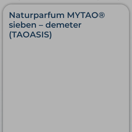
Naturparfum MYTAO®
sieben – demeter
(TAOASIS)