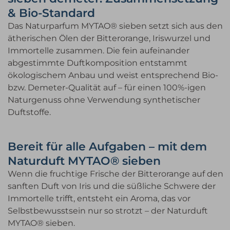
& Bio-Standard
Das Naturparfum MYTAO® sieben setzt sich aus den
ätherischen Ölen der Bitterorange, Iriswurzel und
Immortelle zusammen. Die fein aufeinander
abgestimmte Duftkomposition entstammt
ökologischem Anbau und weist entsprechend Bio-
bzw. Demeter-Qualität auf – für einen 100%-igen
Naturgenuss ohne Verwendung synthetischer
Duftstoffe.
Bereit für alle Aufgaben – mit dem
Naturduft MYTAO® sieben
Wenn die fruchtige Frische der Bitterorange auf den
sanften Duft von Iris und die süßliche Schwere der
Immortelle trifft, entsteht ein Aroma, das vor
Selbstbewusstsein nur so strotzt – der Naturduft
MYTAO® sieben.