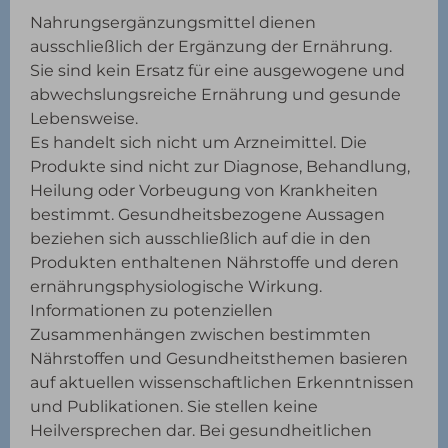
Nahrungsergänzungsmittel dienen
ausschließlich der Ergänzung der Ernährung.
Sie sind kein Ersatz für eine ausgewogene und
abwechslungsreiche Ernährung und gesunde
Lebensweise.
Es handelt sich nicht um Arzneimittel. Die
Produkte sind nicht zur Diagnose, Behandlung,
Heilung oder Vorbeugung von Krankheiten
bestimmt. Gesundheitsbezogene Aussagen
beziehen sich ausschließlich auf die in den
Produkten enthaltenen Nährstoffe und deren
ernährungsphysiologische Wirkung.
Informationen zu potenziellen
Zusammenhängen zwischen bestimmten
Nährstoffen und Gesundheitsthemen basieren
auf aktuellen wissenschaftlichen Erkenntnissen
und Publikationen. Sie stellen keine
Heilversprechen dar. Bei gesundheitlichen