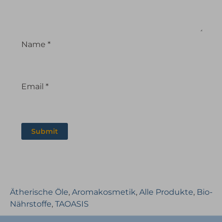
Name
*
Email
*
Ätherische Öle
,
Aromakosmetik
,
Alle Produkte
,
Bio-
Nährstoffe
,
TAOASIS