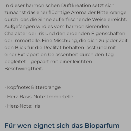
In dieser harmonischen Duftkreation setzt sich
zunächst das eher flüchtige Aroma der Bitterorange
durch, das die Sinne auf erfrischende Weise erreicht.
Aufgefangen wird es vom harmonisierenden
Charakter der Iris und den erdenden Eigenschaften
der Immortelle. Eine Mischung, die dich zu jeder Zeit
den Blick für die Realität behalten lässt und mit
einer Extraportion Gelassenheit durch den Tag
begleitet – gepaart mit einer leichten
Beschwingtheit.
• Kopfnote: Bitterorange
• Herz-Basis-Note: Immortelle
• Herz-Note: Iris
Für wen eignet sich das Bioparfum