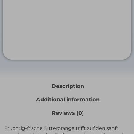
Description
Additional information
Reviews (0)
Fruchtig-frische Bitterorange trifft auf den sanft