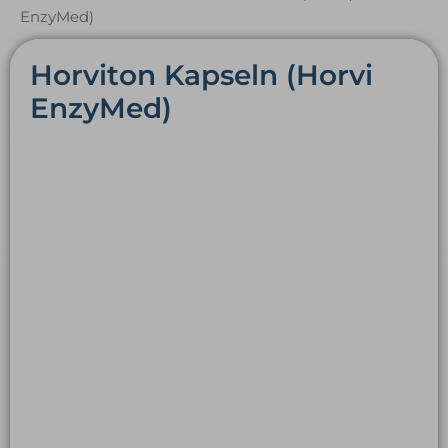
EnzyMed)
Horviton Kapseln (Horvi
EnzyMed)