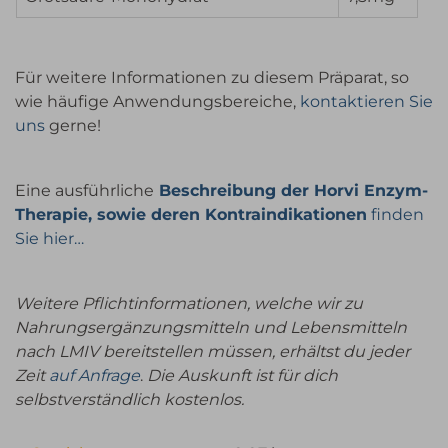
Für weitere Informationen zu diesem Präparat, so
wie häufige Anwendungsbereiche,
kontaktieren Sie
uns
gerne!
Eine ausführliche
Beschreibung der Horvi Enzym-
Therapie, sowie deren Kontraindikationen
finden
Sie hier…
Weitere Pflichtinformationen, welche wir zu
Nahrungsergänzungsmitteln und Lebensmitteln
nach LMIV bereitstellen müssen, erhältst du jeder
Zeit
auf Anfrage
.
Die Auskunft ist für dich
selbstverständlich kostenlos.