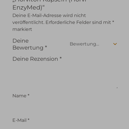
EnzyMed)“
Deine E-Mail-Adresse wird nicht
veröffentlicht.
Erforderliche Felder sind mit
*
markiert
Deine
Bewertung
*
Deine Rezension
*
Name
*
E-Mail
*