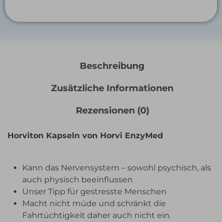
Beschreibung
Zusätzliche Informationen
Rezensionen (0)
Horviton Kapseln von Horvi EnzyMed
Kann das Nervensystem – sowohl psychisch, als
auch physisch beeinflussen
Unser Tipp für gestresste Menschen
Macht nicht müde und schränkt die
Fahrtüchtigkeit daher auch nicht ein.