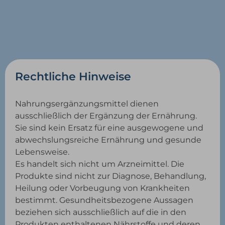
Rechtliche Hinweise
Nahrungsergänzungsmittel dienen
ausschließlich der Ergänzung der Ernährung.
Sie sind kein Ersatz für eine ausgewogene und
abwechslungsreiche Ernährung und gesunde
Lebensweise.
Es handelt sich nicht um Arzneimittel. Die
Produkte sind nicht zur Diagnose, Behandlung,
Heilung oder Vorbeugung von Krankheiten
bestimmt. Gesundheitsbezogene Aussagen
beziehen sich ausschließlich auf die in den
Produkten enthaltenen Nährstoffe und deren