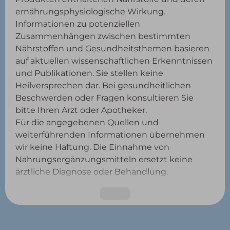
ernährungsphysiologische Wirkung.
Informationen zu potenziellen
Zusammenhängen zwischen bestimmten
Nährstoffen und Gesundheitsthemen basieren
auf aktuellen wissenschaftlichen Erkenntnissen
und Publikationen. Sie stellen keine
Heilversprechen dar. Bei gesundheitlichen
Beschwerden oder Fragen konsultieren Sie
bitte Ihren Arzt oder Apotheker.
Für die angegebenen Quellen und
weiterführenden Informationen übernehmen
wir keine Haftung. Die Einnahme von
Nahrungsergänzungsmitteln ersetzt keine
ärztliche Diagnose oder Behandlung.