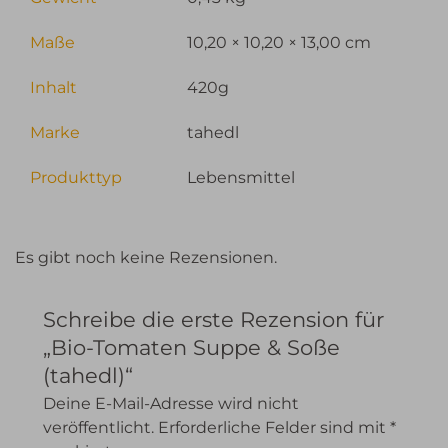
Maße
10,20 × 10,20 × 13,00 cm
Inhalt
420g
Marke
tahedl
Produkttyp
Lebensmittel
Es gibt noch keine Rezensionen.
Schreibe die erste Rezension für
„Bio-Tomaten Suppe & Soße
(tahedl)“
Deine E-Mail-Adresse wird nicht
veröffentlicht.
Erforderliche Felder sind mit
*