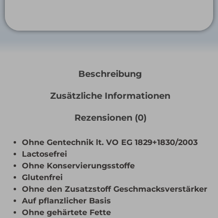
Beschreibung
Zusätzliche Informationen
Rezensionen (0)
Ohne Gentechnik lt. VO EG 1829+1830/2003
Lactosefrei
Ohne Konservierungsstoffe
Glutenfrei
Ohne den Zusatzstoff Geschmacksverstärker
Auf pflanzlicher Basis
Ohne gehärtete Fette