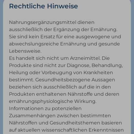
Rechtliche Hinweise
Nahrungsergänzungsmittel dienen
ausschließlich der Ergänzung der Ernährung.
Sie sind kein Ersatz für eine ausgewogene und
abwechslungsreiche Ernährung und gesunde
Lebensweise.
Es handelt sich nicht um Arzneimittel. Die
Produkte sind nicht zur Diagnose, Behandlung,
Heilung oder Vorbeugung von Krankheiten
bestimmt. Gesundheitsbezogene Aussagen
beziehen sich ausschließlich auf die in den
Produkten enthaltenen Nährstoffe und deren
ernährungsphysiologische Wirkung.
Informationen zu potenziellen
Zusammenhängen zwischen bestimmten
Nährstoffen und Gesundheitsthemen basieren
auf aktuellen wissenschaftlichen Erkenntnissen