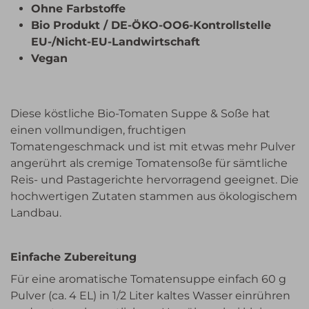
Ohne Farbstoffe
Bio Produkt / DE-ÖKO-OO6-Kontrollstelle
EU-/Nicht-EU-Landwirtschaft
Vegan
Diese köstliche Bio-Tomaten Suppe & Soße hat
einen vollmundigen, fruchtigen
Tomatengeschmack und ist mit etwas mehr Pulver
angerührt als cremige Tomatensoße für sämtliche
Reis- und Pastagerichte hervorragend geeignet. Die
hochwertigen Zutaten stammen aus ökologischem
Landbau.
Einfache Zubereitung
Für eine aromatische Tomatensuppe einfach 60 g
Pulver (ca. 4 EL) in 1/2 Liter kaltes Wasser einrühren