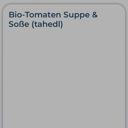
Bio-Tomaten Suppe &
Soße (tahedl)