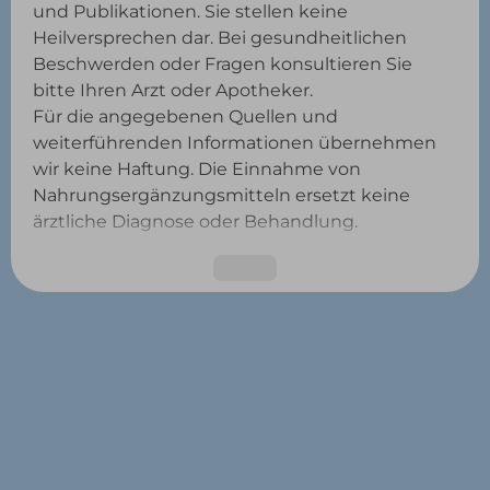
und Publikationen. Sie stellen keine
Heilversprechen dar. Bei gesundheitlichen
Beschwerden oder Fragen konsultieren Sie
bitte Ihren Arzt oder Apotheker.
Für die angegebenen Quellen und
weiterführenden Informationen übernehmen
wir keine Haftung. Die Einnahme von
Nahrungsergänzungsmitteln ersetzt keine
ärztliche Diagnose oder Behandlung.