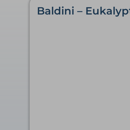
Baldini – Eukaly