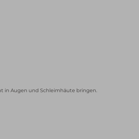
ht in Augen und Schleimhäute bringen.