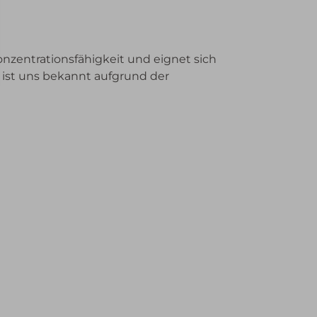
onzentrationsfähigkeit und eignet sich
 ist uns bekannt aufgrund der