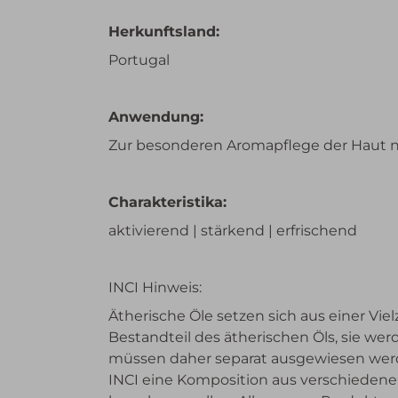
Herkunftsland:
Portugal
Anwendung:
Zur besonderen Aromapflege der Haut nu
Charakteristika:
aktivierend | stärkend | erfrischend
INCI Hinweis:
Ätherische Öle setzen sich aus einer Vi
Bestandteil des ätherischen Öls, sie wer
müssen daher separat ausgewiesen werden
INCI eine Komposition aus verschieden