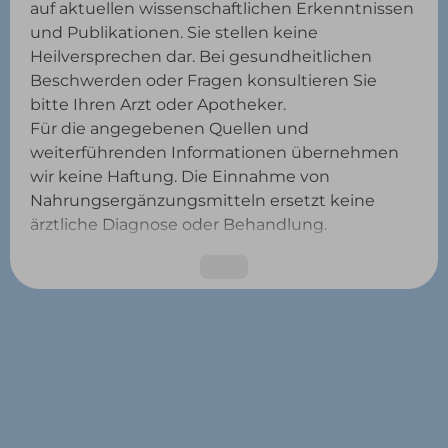
auf aktuellen wissenschaftlichen Erkenntnissen
und Publikationen. Sie stellen keine
Heilversprechen dar. Bei gesundheitlichen
Beschwerden oder Fragen konsultieren Sie
bitte Ihren Arzt oder Apotheker.
Für die angegebenen Quellen und
weiterführenden Informationen übernehmen
wir keine Haftung. Die Einnahme von
Nahrungsergänzungsmitteln ersetzt keine
ärztliche Diagnose oder Behandlung.