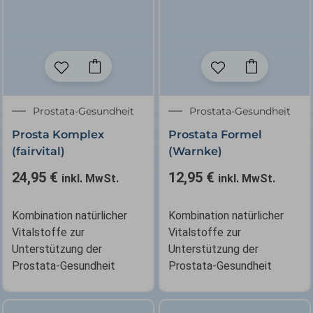
Prostata-Gesundheit
Prostata-Gesundheit
Prosta Komplex
Prostata Formel
(fairvital)
(Warnke)
24,95
€
12,95
€
inkl. MwSt.
inkl. MwSt.
Kombination natürlicher
Kombination natürlicher
Vitalstoffe zur
Vitalstoffe zur
Unterstützung der
Unterstützung der
Prostata-Gesundheit
Prostata-Gesundheit