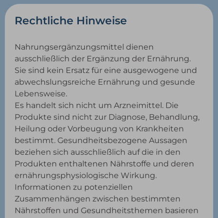
Rechtliche Hinweise
Nahrungsergänzungsmittel dienen
ausschließlich der Ergänzung der Ernährung.
Sie sind kein Ersatz für eine ausgewogene und
abwechslungsreiche Ernährung und gesunde
Lebensweise.
Es handelt sich nicht um Arzneimittel. Die
Produkte sind nicht zur Diagnose, Behandlung,
Heilung oder Vorbeugung von Krankheiten
bestimmt. Gesundheitsbezogene Aussagen
beziehen sich ausschließlich auf die in den
Produkten enthaltenen Nährstoffe und deren
ernährungsphysiologische Wirkung.
Informationen zu potenziellen
Zusammenhängen zwischen bestimmten
Nährstoffen und Gesundheitsthemen basieren