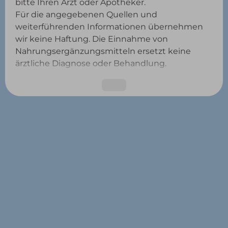
bitte Ihren Arzt oder Apotheker.
Für die angegebenen Quellen und
weiterführenden Informationen übernehmen
wir keine Haftung. Die Einnahme von
Nahrungsergänzungsmitteln ersetzt keine
ärztliche Diagnose oder Behandlung.