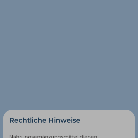
Rechtliche Hinweise
Nahrungsergänzungsmittel dienen