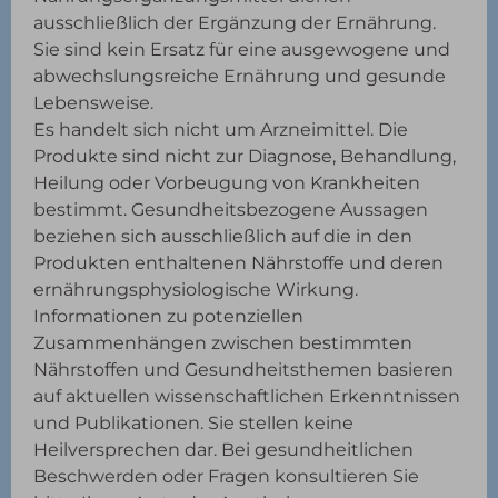
ausschließlich der Ergänzung der Ernährung.
Sie sind kein Ersatz für eine ausgewogene und
abwechslungsreiche Ernährung und gesunde
Lebensweise.
Es handelt sich nicht um Arzneimittel. Die
Produkte sind nicht zur Diagnose, Behandlung,
Heilung oder Vorbeugung von Krankheiten
bestimmt. Gesundheitsbezogene Aussagen
beziehen sich ausschließlich auf die in den
Produkten enthaltenen Nährstoffe und deren
ernährungsphysiologische Wirkung.
Informationen zu potenziellen
Zusammenhängen zwischen bestimmten
Nährstoffen und Gesundheitsthemen basieren
auf aktuellen wissenschaftlichen Erkenntnissen
und Publikationen. Sie stellen keine
Heilversprechen dar. Bei gesundheitlichen
Beschwerden oder Fragen konsultieren Sie