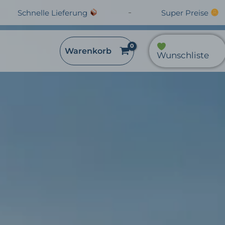
Schnelle Lieferung
Super Preise
Warenkorb
Wunschliste