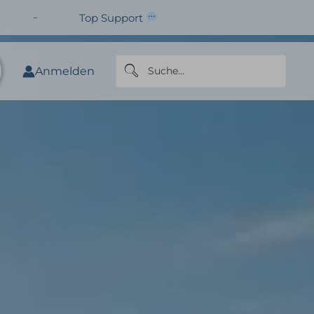
Top Support
Anmelden