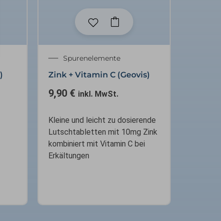
Spurenelemente
)
Zink + Vitamin C (Geovis)
9,90
€
inkl. MwSt.
Kleine und leicht zu dosierende
Lutschtabletten mit 10mg Zink
kombiniert mit Vitamin C bei
Erkältungen