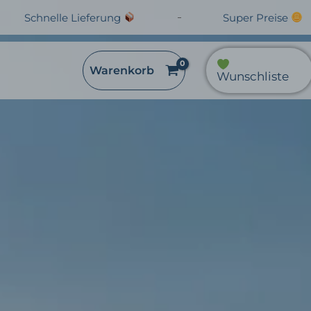
Schnelle Lieferung
Super Preise
Warenkorb
Wunschliste