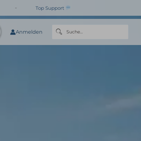
Top Support
Anmelden