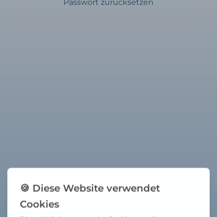
Passwort zurücksetzen