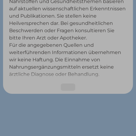
Nährstoffen und Gesundheitsthemen basieren
auf aktuellen wissenschaftlichen Erkenntnissen
und Publikationen. Sie stellen keine
Heilversprechen dar. Bei gesundheitlichen
Beschwerden oder Fragen konsultieren Sie
bitte Ihren Arzt oder Apotheker.
Für die angegebenen Quellen und
weiterführenden Informationen übernehmen
wir keine Haftung. Die Einnahme von
Nahrungsergänzungsmitteln ersetzt keine
ärztliche Diagnose oder Behandlung.