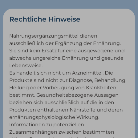
Rechtliche Hinweise
Nahrungsergänzungsmittel dienen
ausschließlich der Ergänzung der Ernährung.
Sie sind kein Ersatz für eine ausgewogene und
abwechslungsreiche Ernährung und gesunde
Lebensweise.
Es handelt sich nicht um Arzneimittel. Die
Produkte sind nicht zur Diagnose, Behandlung,
Heilung oder Vorbeugung von Krankheiten
bestimmt. Gesundheitsbezogene Aussagen
beziehen sich ausschließlich auf die in den
Produkten enthaltenen Nährstoffe und deren
ernährungsphysiologische Wirkung.
Informationen zu potenziellen
Zusammenhängen zwischen bestimmten