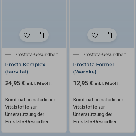
Prostata-Gesundheit
Prostata-Gesundheit
Prosta Komplex
Prostata Formel
(fairvital)
(Warnke)
24,95
€
12,95
€
inkl. MwSt.
inkl. MwSt.
Kombination natürlicher
Kombination natürlicher
Vitalstoffe zur
Vitalstoffe zur
Unterstützung der
Unterstützung der
Prostata-Gesundheit
Prostata-Gesundheit