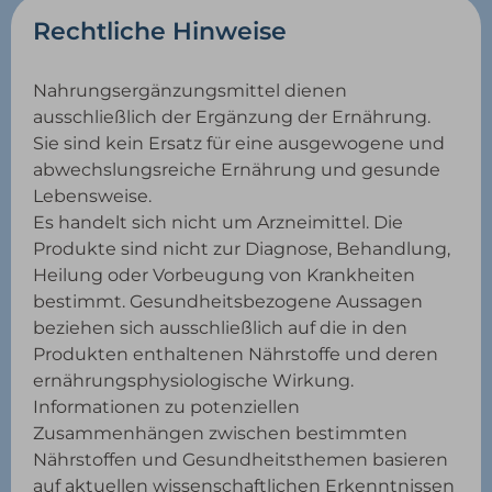
Rechtliche Hinweise
Nahrungsergänzungsmittel dienen
ausschließlich der Ergänzung der Ernährung.
Sie sind kein Ersatz für eine ausgewogene und
abwechslungsreiche Ernährung und gesunde
Lebensweise.
Es handelt sich nicht um Arzneimittel. Die
Produkte sind nicht zur Diagnose, Behandlung,
Heilung oder Vorbeugung von Krankheiten
bestimmt. Gesundheitsbezogene Aussagen
beziehen sich ausschließlich auf die in den
Produkten enthaltenen Nährstoffe und deren
ernährungsphysiologische Wirkung.
Informationen zu potenziellen
Zusammenhängen zwischen bestimmten
Nährstoffen und Gesundheitsthemen basieren
auf aktuellen wissenschaftlichen Erkenntnissen