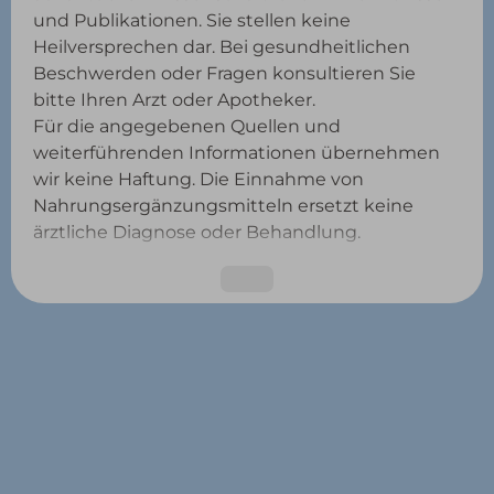
und Publikationen. Sie stellen keine
Heilversprechen dar. Bei gesundheitlichen
Beschwerden oder Fragen konsultieren Sie
bitte Ihren Arzt oder Apotheker.
Für die angegebenen Quellen und
weiterführenden Informationen übernehmen
wir keine Haftung. Die Einnahme von
Nahrungsergänzungsmitteln ersetzt keine
ärztliche Diagnose oder Behandlung.