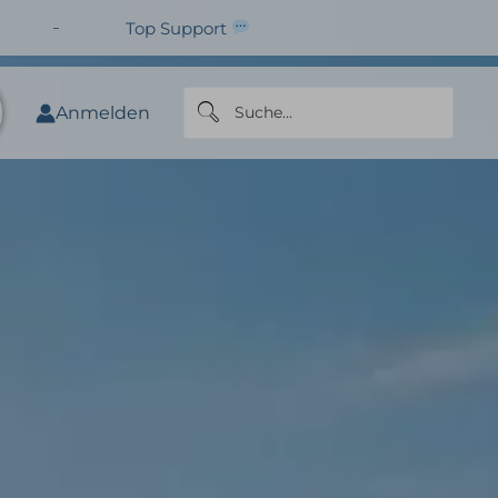
Top Support
Anmelden