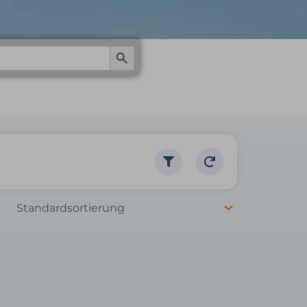
Search Button