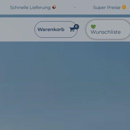
Schnelle Lieferung
Super Preise
Warenkorb
Wunschliste