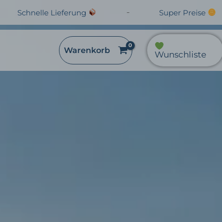
Schnelle Lieferung
Super Preise
Warenkorb
Wunschliste