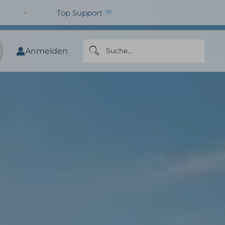
Top Support
Anmelden